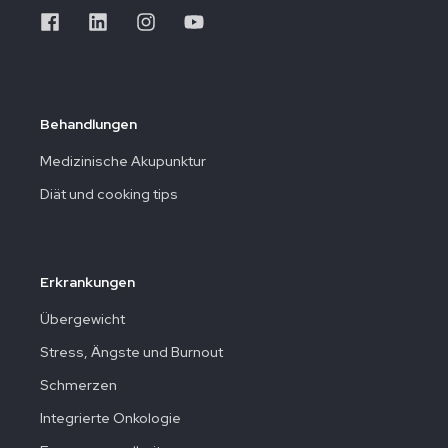
Behandlungen
Medizinische Akupunktur
Diät und cooking tips
Erkrankungen
Übergewicht
Stress, Ängste und Burnout
Schmerzen
Integrierte Onkologie