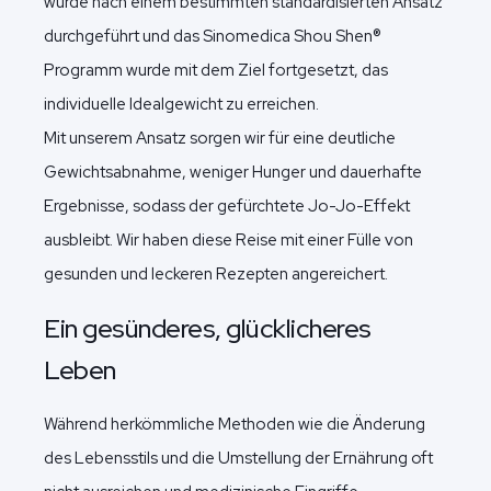
wurde nach einem bestimmten standardisierten Ansatz
durchgeführt und das Sinomedica Shou Shen®
Programm wurde mit dem Ziel fortgesetzt, das
individuelle Idealgewicht zu erreichen.
Mit unserem Ansatz sorgen wir für eine deutliche
Gewichtsabnahme, weniger Hunger und dauerhafte
Ergebnisse, sodass der gefürchtete Jo-Jo-Effekt
ausbleibt. Wir haben diese Reise mit einer Fülle von
gesunden und leckeren Rezepten angereichert.
Ein gesünderes, glücklicheres
Leben
Während herkömmliche Methoden wie die Änderung
des Lebensstils und die Umstellung der Ernährung oft