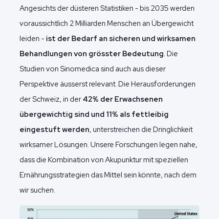
Angesichts der düsteren Statistiken - bis 2035 werden
voraussichtlich 2 Milliarden Menschen an Übergewicht
leiden -
ist der Bedarf an sicheren und wirksamen
Behandlungen von grösster Bedeutung
. Die
Studien von Sinomedica sind auch aus dieser
Perspektive äusserst relevant. Die Herausforderungen
der Schweiz, in der
42% der Erwachsenen
übergewichtig sind und 11% als fettleibig
eingestuft werden
, unterstreichen die Dringlichkeit
wirksamer Lösungen. Unsere Forschungen legen nahe,
dass die Kombination von Akupunktur mit speziellen
Ernährungsstrategien das Mittel sein könnte, nach dem
wir suchen.