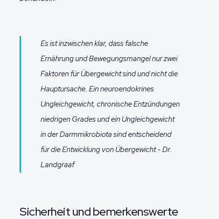
Es ist inzwischen klar, dass falsche
Ernährung und Bewegungsmangel nur zwei
Faktoren für Übergewicht sind und nicht die
Hauptursache. Ein neuroendokrines
Ungleichgewicht, chronische Entzündungen
niedrigen Grades und ein Ungleichgewicht
in der Darmmikrobiota sind entscheidend
für die Entwicklung von Übergewicht - Dr.
Landgraaf
Sicherheit und bemerkenswerte