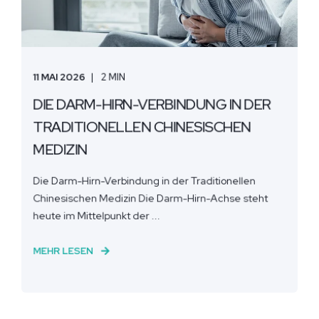
11 MAI 2026
2 MIN
DIE DARM-HIRN-VERBINDUNG IN DER
TRADITIONELLEN CHINESISCHEN
MEDIZIN
Die Darm-Hirn-Verbindung in der Traditionellen
Chinesischen Medizin Die Darm-Hirn-Achse steht
heute im Mittelpunkt der ...
MEHR LESEN