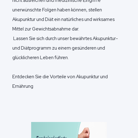
nicht ausreichen und medizinische Eingriffe
unerwünschte Folgen haben können, stellen
Akupunktur und Diät ein natürliches und wirksames
Mittel zur Gewichtsabnahme dar.
Lassen Sie sich durch unser bewährtes Akupunktur-
und Diätprogramm zu einem gesünderen und
glücklicheren Leben führen.
Entdecken Sie die Vorteile von Akupunktur und
Ernährung