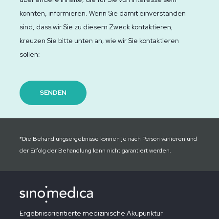
könnten, informieren. Wenn Sie damit einverstanden
sind, dass wir Sie zu diesem Zweck kontaktieren,
kreuzen Sie bitte unten an, wie wir Sie kontaktieren
sollen:
*Die Behandlungsergebnisse können je nach Person variieren und
der Erfolg der Behandlung kann nicht garantiert werden.
Ergebnisorientierte medizinische Akupunktur