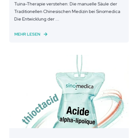
Tuina-Therapie verstehen: Die manuelle Säule der
Traditionellen Chinesischen Medizin bei Sinomedica
Die Entwicklung der ...
MEHR LESEN