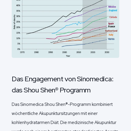
Das Engagement von Sinomedica:
das Shou Shen® Programm
Das Sinomedica Shou Shen®-Programm kombiniert
wöchentliche Akupunktursitzungen mit einer
kohlenhydratarmen Diät. Die medizinische Akupunktur