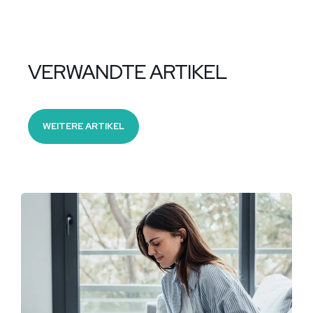
VERWANDTE ARTIKEL
WEITERE ARTIKEL