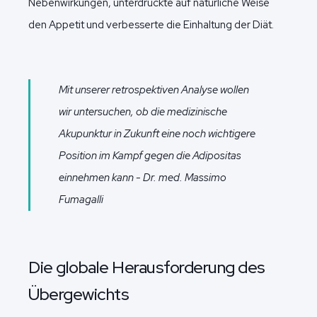
Nebenwirkungen, unterdrückte auf natürliche Weise
den Appetit und verbesserte die Einhaltung der Diät.
Mit unserer retrospektiven Analyse wollen
wir untersuchen, ob die medizinische
Akupunktur in Zukunft eine noch wichtigere
Position im Kampf gegen die Adipositas
einnehmen kann - Dr. med. Massimo
Fumagalli
Die globale Herausforderung des
Übergewichts