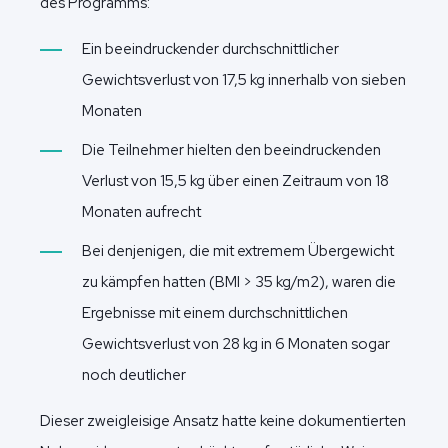
des Programms:
Ein beeindruckender durchschnittlicher
Gewichtsverlust von 17,5 kg innerhalb von sieben
Monaten
Die Teilnehmer hielten den beeindruckenden
Verlust von 15,5 kg über einen Zeitraum von 18
Monaten aufrecht
Bei denjenigen, die mit extremem Übergewicht
zu kämpfen hatten (BMI > 35 kg/m2), waren die
Ergebnisse mit einem durchschnittlichen
Gewichtsverlust von 28 kg in 6 Monaten sogar
noch deutlicher
Dieser zweigleisige Ansatz hatte keine dokumentierten