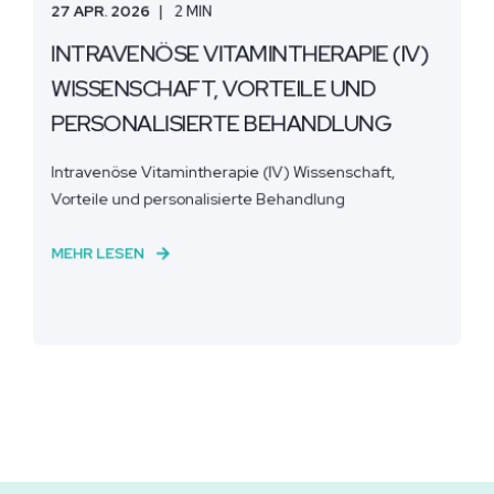
27 APR. 2026
2 MIN
INTRAVENÖSE VITAMINTHERAPIE (IV)
WISSENSCHAFT, VORTEILE UND
PERSONALISIERTE BEHANDLUNG
Intravenöse Vitamintherapie (IV) Wissenschaft,
Vorteile und personalisierte Behandlung
MEHR LESEN