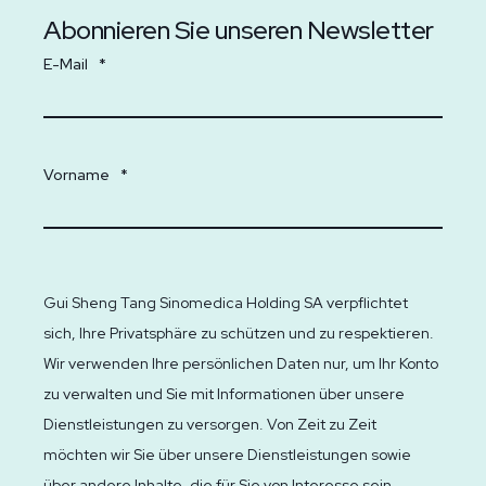
Abonnieren Sie unseren Newsletter
E-Mail
*
Vorname
*
Gui Sheng Tang Sinomedica Holding SA verpflichtet
sich, Ihre Privatsphäre zu schützen und zu respektieren.
Wir verwenden Ihre persönlichen Daten nur, um Ihr Konto
zu verwalten und Sie mit Informationen über unsere
Dienstleistungen zu versorgen. Von Zeit zu Zeit
möchten wir Sie über unsere Dienstleistungen sowie
über andere Inhalte, die für Sie von Interesse sein