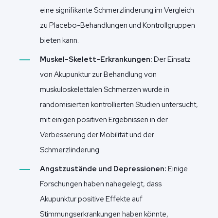
eine signifikante Schmerzlinderung im Vergleich
zu Placebo-Behandlungen und Kontrollgruppen
bieten kann.
Muskel-Skelett-Erkrankungen:
Der Einsatz
von Akupunktur zur Behandlung von
muskuloskelettalen Schmerzen wurde in
randomisierten kontrollierten Studien untersucht,
mit einigen positiven Ergebnissen in der
Verbesserung der Mobilität und der
Schmerzlinderung.
Angstzustände und Depressionen:
Einige
Forschungen haben nahegelegt, dass
Akupunktur positive Effekte auf
Stimmungserkrankungen haben könnte,