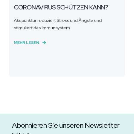
CORONAVIRUS SCHÜTZEN KANN?
Akupunktur reduziert Stress und Ängste und
stimuliert das Immunsystem
MEHR LESEN
Abonnieren Sie unseren Newsletter