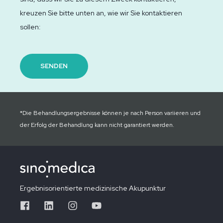
kreuzen Sie bitte unten an, wie wir Sie kontaktieren
sollen:
*Die Behandlungsergebnisse können je nach Person variieren und
der Erfolg der Behandlung kann nicht garantiert werden.
Ergebnisorientierte medizinische Akupunktur