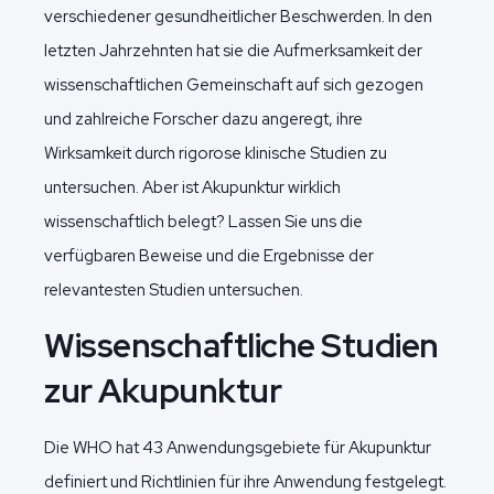
verschiedener gesundheitlicher Beschwerden. In den
letzten Jahrzehnten hat sie die Aufmerksamkeit der
wissenschaftlichen Gemeinschaft auf sich gezogen
und zahlreiche Forscher dazu angeregt, ihre
Wirksamkeit durch rigorose klinische Studien zu
untersuchen. Aber ist Akupunktur wirklich
wissenschaftlich belegt? Lassen Sie uns die
verfügbaren Beweise und die Ergebnisse der
relevantesten Studien untersuchen.
Wissenschaftliche Studien
zur Akupunktur
Die WHO hat 43 Anwendungsgebiete für Akupunktur
definiert und Richtlinien für ihre Anwendung festgelegt.