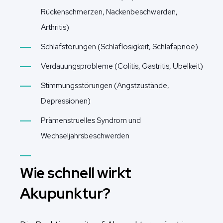
Rückenschmerzen, Nackenbeschwerden,
Arthritis)
Schlafstörungen (Schlaflosigkeit, Schlafapnoe)
Verdauungsprobleme (Colitis, Gastritis, Übelkeit)
Stimmungsstörungen (Angstzustände,
Depressionen)
Prämenstruelles Syndrom und
Wechseljahrsbeschwerden
Wie schnell wirkt
Akupunktur?