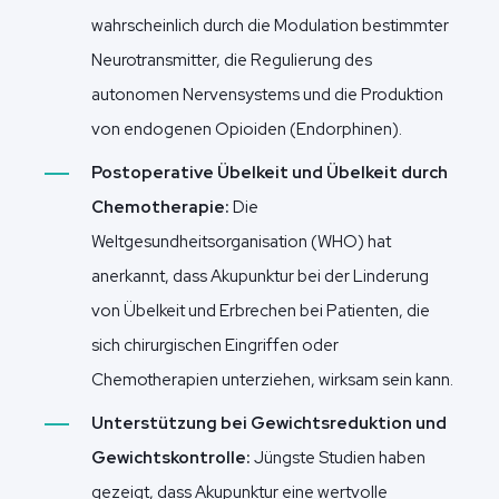
wahrscheinlich durch die Modulation bestimmter
Neurotransmitter, die Regulierung des
autonomen Nervensystems und die Produktion
von endogenen Opioiden (Endorphinen).
Postoperative Übelkeit und Übelkeit durch
Chemotherapie:
Die
Weltgesundheitsorganisation (WHO) hat
anerkannt, dass Akupunktur bei der Linderung
von Übelkeit und Erbrechen bei Patienten, die
sich chirurgischen Eingriffen oder
Chemotherapien unterziehen, wirksam sein kann.
Unterstützung bei Gewichtsreduktion und
Gewichtskontrolle:
Jüngste Studien haben
gezeigt, dass Akupunktur eine wertvolle