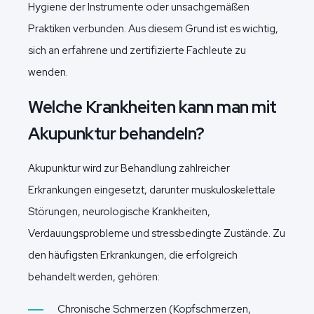
Hygiene der Instrumente oder unsachgemäßen
Praktiken verbunden. Aus diesem Grund ist es wichtig,
sich an erfahrene und zertifizierte Fachleute zu
wenden.
Welche Krankheiten kann man mit
Akupunktur behandeln?
Akupunktur wird zur Behandlung zahlreicher
Erkrankungen eingesetzt, darunter muskuloskelettale
Störungen, neurologische Krankheiten,
Verdauungsprobleme und stressbedingte Zustände. Zu
den häufigsten Erkrankungen, die erfolgreich
behandelt werden, gehören:
Chronische Schmerzen (Kopfschmerzen,