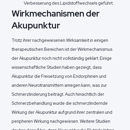
Verbesserung des Lipidstoffwechsels geführt.
Wirkmechanismen der
Akupunktur
Trotz ihrer nachgewiesenen Wirksamkeit in einigen
therapeutischen Bereichen ist der Wirkmechanismus
der Akupunktur noch nicht vollständig geklärt. Einige
wissenschaftliche Studien haben gezeigt, dass
Akupunktur die Freisetzung von Endorphinen und
anderen Neurotransmittern anregen kann, was zur
Schmerzlinderung beiträgt. Auch hinsichtlich der
Schmerzbehandlung wurde die schmerzlindernde
Wirkung der Akupunktur aufgrund ihrer zentralen und
peripheren Wirkung nachgewiesen. Weitere Studien