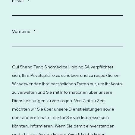
E-Mail
*
Vorname
*
Gui Sheng Tang Sinomedica Holding SA verpflichtet
sich, Ihre Privatsphäre zu schützen und zu respektieren.
Wir verwenden Ihre persönlichen Daten nur, um Ihr Konto
zu verwalten und Sie mit Informationen über unsere
Dienstleistungen zu versorgen. Von Zeit zu Zeit
möchten wir Sie über unsere Dienstleistungen sowie
über andere Inhalte, die für Sie von Interesse sein
könnten, informieren. Wenn Sie damit einverstanden
sind, dass wir Sie zu diesem Zweck kontaktieren,