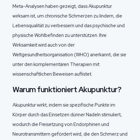
Meta-Analysen haben gezeigt, dass Akupunktur
wirksam ist, um chronische Schmerzen zu lindern, die
Lebensqualität zu verbessern und das psychische und
physische Wohlbefinden zu unterstützen. Ihre
Wirksamkeit wird auch von der
Weltgesundheitsorganisation (WHO) anerkannt, die sie
unter den komplementären Therapien mit
wissenschaftlichen Beweisen auflistet.
Warum funktioniert Akupunktur?
Akupunktur wirkt, indem sie spezifische Punkte im
Körper durch das Einsetzen dünner Nadeln stimuliert,
wodurch die Freisetzung von Endorphinen und
Neurotransmittern gefördert wird, die den Schmerz und