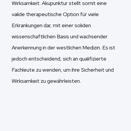
Wirksamkeit. Akupunktur stellt somit eine
valide therapeutische Option für viele
Erkrankungen dar, mit einer soliden
wissenschaftlichen Basis und wachsender
Anerkennung in der westlichen Medizin. Es ist
jedoch entscheidend, sich an qualifizierte
Fachleute zu wenden, um ihre Sicherheit und
Wirksamkeit zu gewährleisten.