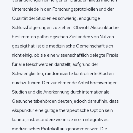
Unterschiede in den Forschungsprotokollen und der
Qualität der Studien es schwierig, endgültige
Schlussfolgerungen zu ziehen. Obwohl Akupunktur bei
bestimmten pathologischen Zuständen von Nutzen
gezeigt hat, ist die medizinische Gemeinschaft sich
nicht einig, ob sie eine wissenschaftlich belegte Praxis
für alle Beschwerden darstellt, aufgrund der
Schwierigkeiten, randomisierte kontrollierte Studien
durchzuführen. Der zunehmende Anteil hochwertiger
Studien und die Anerkennung durch internationale
Gesundheitsbehörden deuten jedoch darauf hin, dass
Akupunktur eine gültige therapeutische Option sein
könnte, insbesondere wenn sie in ein integratives
medizinisches Protokoll aufgenommen wird. Die