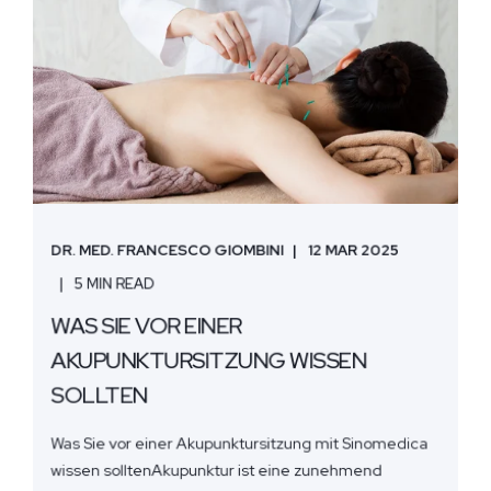
DR. MED. FRANCESCO GIOMBINI
12 MAR 2025
5 MIN READ
WAS SIE VOR EINER
AKUPUNKTURSITZUNG WISSEN
SOLLTEN
Was Sie vor einer Akupunktursitzung mit Sinomedica
wissen solltenAkupunktur ist eine zunehmend