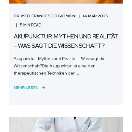
DR. MED. FRANCESCO GIOMBINI
14 MAR 2025
5 MIN READ
AKUPUNKTUR: MYTHEN UND REALITÄT
– WAS SAGT DIE WISSENSCHAFT?
Akupunktur: Mythen und Realität – Was sagt die
Wissenschaft?Die Akupunktur ist eine der
therapeutischen Techniken der ...
MEHR LESEN