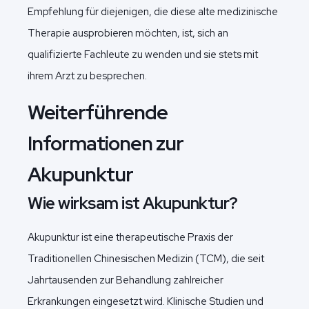
Empfehlung für diejenigen, die diese alte medizinische
Therapie ausprobieren möchten, ist, sich an
qualifizierte Fachleute zu wenden und sie stets mit
ihrem Arzt zu besprechen.
Weiterführende
Informationen zur
Akupunktur
Wie wirksam ist Akupunktur?
Akupunktur ist eine therapeutische Praxis der
Traditionellen Chinesischen Medizin (TCM), die seit
Jahrtausenden zur Behandlung zahlreicher
Erkrankungen eingesetzt wird. Klinische Studien und