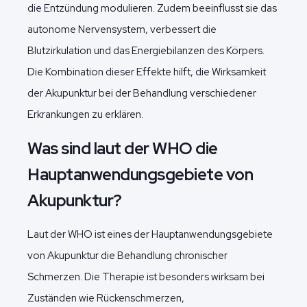
die Entzündung modulieren. Zudem beeinflusst sie das
autonome Nervensystem, verbessert die
Blutzirkulation und das Energiebilanzen des Körpers.
Die Kombination dieser Effekte hilft, die Wirksamkeit
der Akupunktur bei der Behandlung verschiedener
Erkrankungen zu erklären.
Was sind laut der WHO die
Hauptanwendungsgebiete von
Akupunktur?
Laut der WHO ist eines der Hauptanwendungsgebiete
von Akupunktur die Behandlung chronischer
Schmerzen. Die Therapie ist besonders wirksam bei
Zuständen wie Rückenschmerzen,