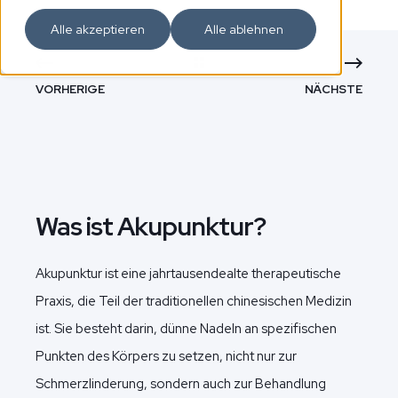
Alle akzeptieren
Alle ablehnen
VORHERIGE
NÄCHSTE
Was ist Akupunktur?
Akupunktur ist eine jahrtausendealte therapeutische
Praxis, die Teil der traditionellen chinesischen Medizin
ist. Sie besteht darin, dünne Nadeln an spezifischen
Punkten des Körpers zu setzen, nicht nur zur
Schmerzlinderung, sondern auch zur Behandlung