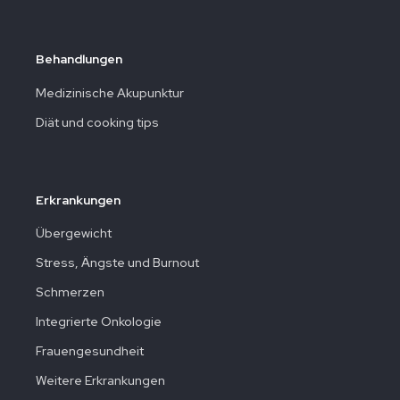
Behandlungen
Medizinische Akupunktur
Diät und cooking tips
Erkrankungen
Übergewicht
Stress, Ängste und Burnout
Schmerzen
Integrierte Onkologie
Frauengesundheit
Weitere Erkrankungen