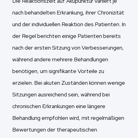
Die Reaktionszeit auf Akupunktur variiert je
nach behandelten Erkrankung, ihrer Chronizität
und der individuellen Reaktion des Patienten. In
der Regel berichten einige Patienten bereits
nach der ersten Sitzung von Verbesserungen,
während andere mehrere Behandlungen
benötigen, um signifikante Vorteile zu
erzielen. Bei akuten Zuständen können wenige
Sitzungen ausreichend sein, während bei
chronischen Erkrankungen eine längere
Behandlung empfohlen wird, mit regelmäßigen
Bewertungen der therapeutischen