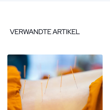
VERWANDTE ARTIKEL