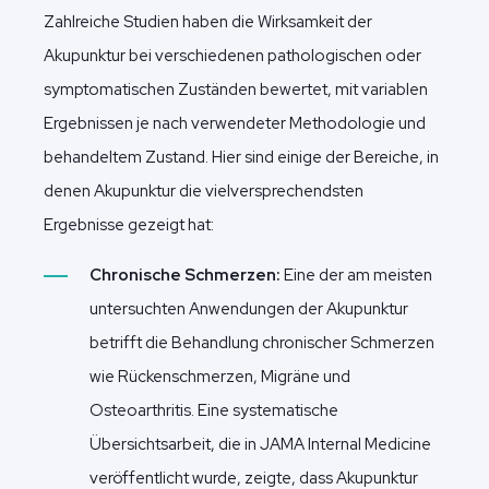
Zahlreiche Studien haben die Wirksamkeit der
Akupunktur bei verschiedenen pathologischen oder
symptomatischen Zuständen bewertet, mit variablen
Ergebnissen je nach verwendeter Methodologie und
behandeltem Zustand. Hier sind einige der Bereiche, in
denen Akupunktur die vielversprechendsten
Ergebnisse gezeigt hat:
Chronische Schmerzen:
Eine der am meisten
untersuchten Anwendungen der Akupunktur
betrifft die Behandlung chronischer Schmerzen
wie Rückenschmerzen, Migräne und
Osteoarthritis. Eine systematische
Übersichtsarbeit, die in JAMA Internal Medicine
veröffentlicht wurde, zeigte, dass Akupunktur