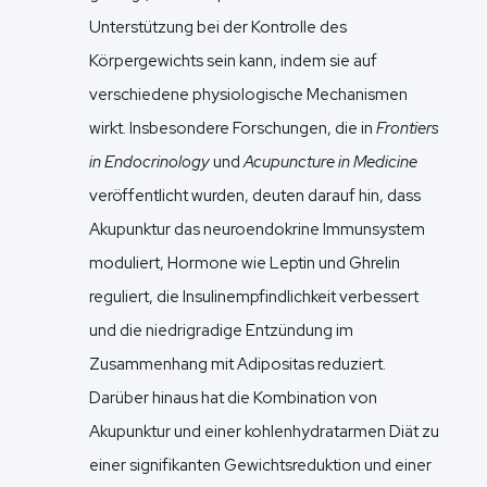
Unterstützung bei der Kontrolle des
Körpergewichts sein kann, indem sie auf
verschiedene physiologische Mechanismen
wirkt. Insbesondere Forschungen, die in
Frontiers
in Endocrinology
und
Acupuncture in Medicine
veröffentlicht wurden, deuten darauf hin, dass
Akupunktur das neuroendokrine Immunsystem
moduliert, Hormone wie Leptin und Ghrelin
reguliert, die Insulinempfindlichkeit verbessert
und die niedrigradige Entzündung im
Zusammenhang mit Adipositas reduziert.
Darüber hinaus hat die Kombination von
Akupunktur und einer kohlenhydratarmen Diät zu
einer signifikanten Gewichtsreduktion und einer