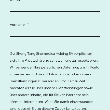
Vorname
*
Gui Sheng Tang Sinomedica Holding SA verpflichtet
sich, Ihre Privatsphäre zu schützen und zu respektieren.
Wir verwenden Ihre persönlichen Daten nur, um Ihr Konto
zu verwalten und Sie mit Informationen über unsere
Dienstleistungen zu versorgen. Von Zeit zu Zeit
möchten wir Sie über unsere Dienstleistungen sowie
über andere Inhalte, die für Sie von Interesse sein
könnten, informieren. Wenn Sie damit einverstanden
sind, dass wir Sie zu diesem Zweck kontaktieren,