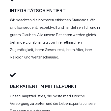
INTEGRITÄTSORIENTIERT
Wir beachten die höchsten ethischen Standards. Wir
sind konsequent, respektvoll und handeln ehrlich und in
gutem Glauben. Alle unsere Patienten werden gleich
behandelt, unabhängig von ihrer ethnischen
Zugehörigkeit, ihrem Geschlecht, ihrem Alter, ihrer
Religion und Weltanschauung.
DER PATIENT IM MITTELPUNKT
Unser Hauptziel ist es, die beste medizinische
Versorgung zu bieten und die Lebensqualität unserer
Patienten zu verbessern.