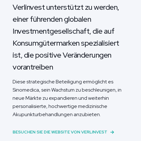
Verlinvest unterstützt zu werden,
einer führenden globalen
Investmentgesellschaft, die auf
Konsumgütermarken spezialisiert
ist, die positive Veränderungen
vorantreiben
Diese strategische Beteiligung ermöglicht es
Sinomedica, sein Wachstum zu beschleunigen, in
neue Märkte zu expandieren und weiterhin
personalisierte, hochwertige medizinische
Akupunkturbehandlungen anzubieten.
BESUCHEN SIE DIE WEBSITE VON VERLINVEST