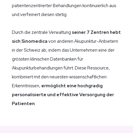
patientenzentrierter Behandlungen kontinuierlich aus
und verfeinert diesen stetig.
Durch die zentrale Verwaltung
seiner 7 Zentren hebt
sich Sinomedica
von anderen Akupunktur-Anbietern
in der Schweiz ab, indem das Unternehmen eine der
grössten klinischen Datenbanken für
Akupunkturbehandlungen führt. Diese Ressource,
kombiniert mit den neuesten wissenschaftlichen
Erkenntnissen,
ermöglicht eine hochgradig
personalisierte und effektive Versorgung der
Patienten
.