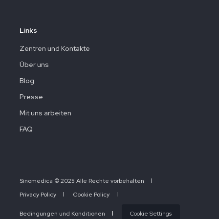
Links
Zentren und Kontakte
Über uns
Blog
Presse
Mit uns arbeiten
FAQ
Sinomedica © 2025 Alle Rechte vorbehalten
Privacy Policy
Cookie Policy
Bedingungen und Konditionen
Cookie Settings