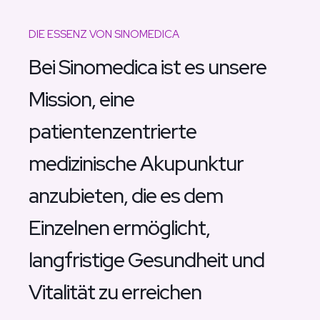
DIE ESSENZ VON SINOMEDICA
Bei Sinomedica ist es unsere
Mission, eine
patientenzentrierte
medizinische Akupunktur
anzubieten, die es dem
Einzelnen ermöglicht,
langfristige Gesundheit und
Vitalität zu erreichen