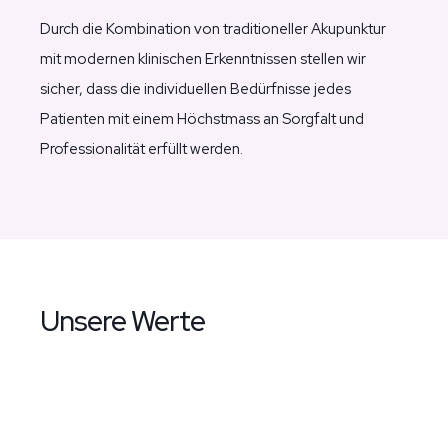
Durch die Kombination von traditioneller Akupunktur
mit modernen klinischen Erkenntnissen stellen wir
sicher, dass die individuellen Bedürfnisse jedes
Patienten mit einem Höchstmass an Sorgfalt und
Professionalität erfüllt werden.
Unsere Werte