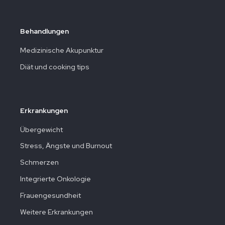
Behandlungen
Medizinische Akupunktur
Diät und cooking tips
Erkrankungen
Übergewicht
Stress, Ängste und Burnout
Schmerzen
Integrierte Onkologie
Frauengesundheit
Weitere Erkrankungen