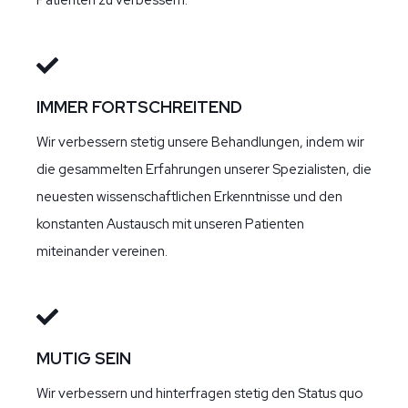
IMMER FORTSCHREITEND
Wir verbessern stetig unsere Behandlungen, indem wir
die gesammelten Erfahrungen unserer Spezialisten, die
neuesten wissenschaftlichen Erkenntnisse und den
konstanten Austausch mit unseren Patienten
miteinander vereinen.
MUTIG SEIN
Wir verbessern und hinterfragen stetig den Status quo