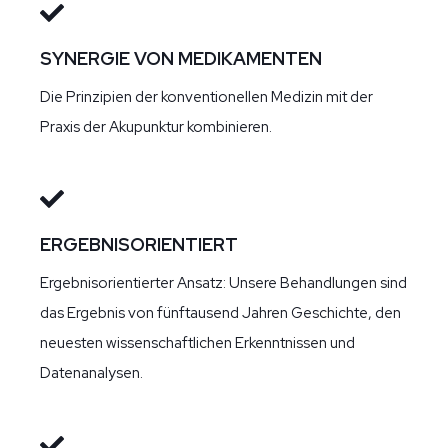
SYNERGIE VON MEDIKAMENTEN
Die Prinzipien der konventionellen Medizin mit der
Praxis der Akupunktur kombinieren.
ERGEBNISORIENTIERT
Ergebnisorientierter Ansatz: Unsere Behandlungen sind
das Ergebnis von fünftausend Jahren Geschichte, den
neuesten wissenschaftlichen Erkenntnissen und
Datenanalysen.