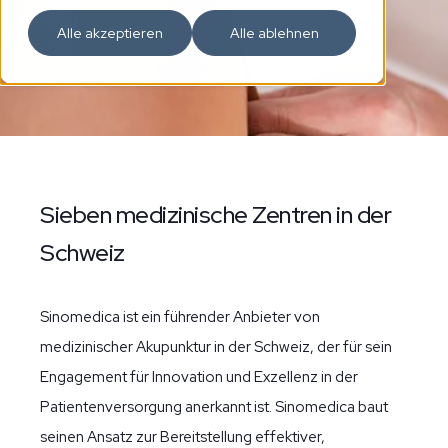
Alle akzeptieren
Alle ablehnen
Sieben medizinische Zentren in der
Schweiz
Sinomedica ist ein führender Anbieter von
medizinischer Akupunktur in der Schweiz, der für sein
Engagement für Innovation und Exzellenz in der
Patientenversorgung anerkannt ist. Sinomedica baut
seinen Ansatz zur Bereitstellung effektiver,