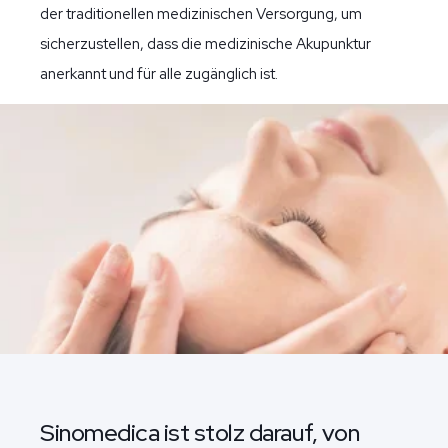
der traditionellen medizinischen Versorgung, um
sicherzustellen, dass die medizinische Akupunktur
anerkannt und für alle zugänglich ist.
Sinomedica ist stolz darauf, von