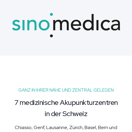
GANZ IN IHRER NÄHE UND ZENTRAL GELEGEN
7 medizinische Akupunkturzentren
in der Schweiz
Chiasso, Genf, Lausanne, Zürich, Basel, Bern und