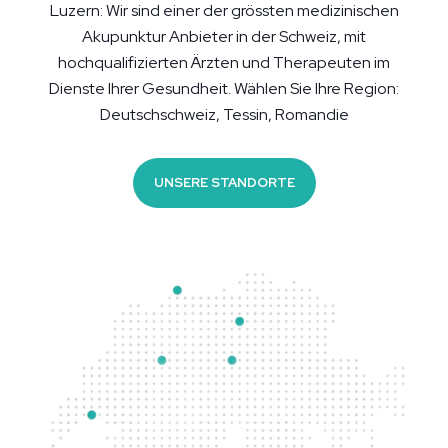
Luzern: Wir sind einer der grössten medizinischen
Akupunktur Anbieter in der Schweiz, mit
hochqualifizierten Ärzten und Therapeuten im
Dienste Ihrer Gesundheit. Wählen Sie Ihre Region:
Deutschschweiz, Tessin, Romandie
UNSERE STANDORTE