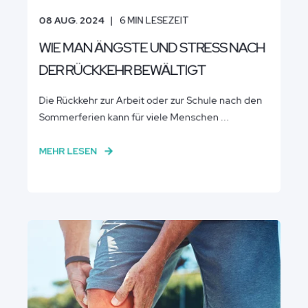
08 AUG. 2024
6
MIN LESEZEIT
WIE MAN ÄNGSTE UND STRESS NACH
DER RÜCKKEHR BEWÄLTIGT
Die Rückkehr zur Arbeit oder zur Schule nach den
Sommerferien kann für viele Menschen ...
MEHR LESEN