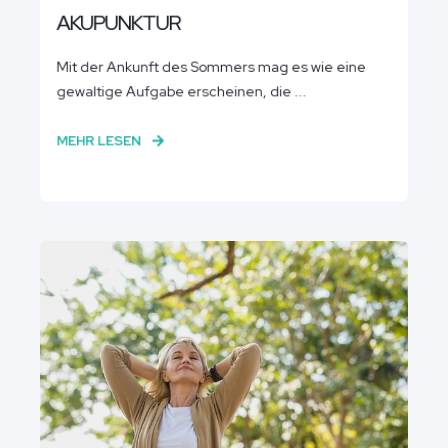
AKUPUNKTUR
Mit der Ankunft des Sommers mag es wie eine
gewaltige Aufgabe erscheinen, die ...
MEHR LESEN