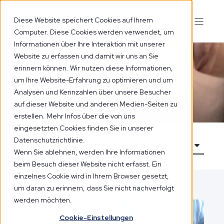
Diese Website speichert Cookies auf Ihrem
Computer. Diese Cookies werden verwendet, um
Informationen über Ihre Interaktion mit unserer
Website zu erfassen und damit wir uns an Sie
erinnern können. Wir nutzen diese Informationen,
um Ihre Website-Erfahrung zu optimieren und um
Blog
Analysen und Kennzahlen über unsere Besucher
auf dieser Website und anderen Medien-Seiten zu
erstellen. Mehr Infos über die von uns
eingesetzten Cookies finden Sie in unserer
Datenschutzrichtlinie.
Wenn Sie ablehnen, werden Ihre Informationen
beim Besuch dieser Website nicht erfasst. Ein
einzelnes Cookie wird in Ihrem Browser gesetzt,
um daran zu erinnern, dass Sie nicht nachverfolgt
werden möchten.
Cookie-Einstellungen