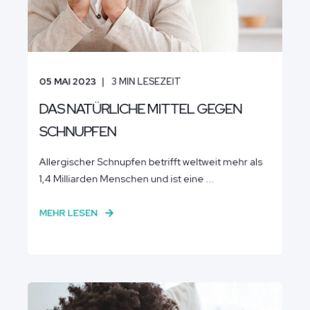
05 MAI 2023
3
MIN LESEZEIT
DAS NATÜRLICHE MITTEL GEGEN
SCHNUPFEN
Allergischer Schnupfen betrifft weltweit mehr als
1,4 Milliarden Menschen und ist eine ...
MEHR LESEN