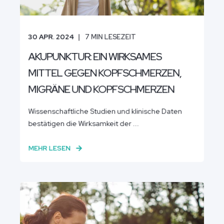
30 APR. 2024
7
MIN LESEZEIT
AKUPUNKTUR: EIN WIRKSAMES
MITTEL GEGEN KOPFSCHMERZEN,
MIGRÄNE UND KOPFSCHMERZEN
Wissenschaftliche Studien und klinische Daten
bestätigen die Wirksamkeit der ...
MEHR LESEN