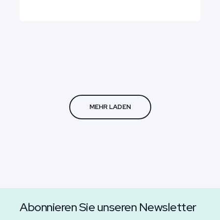
MEHR LADEN
Abonnieren Sie unseren Newsletter