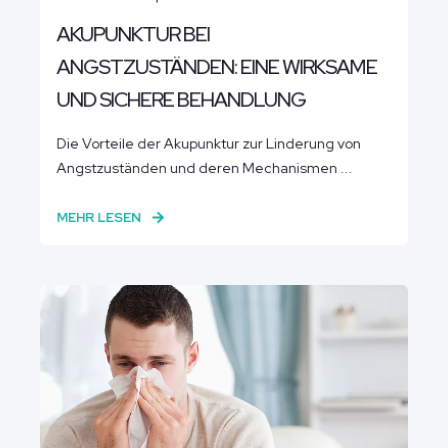
AKUPUNKTUR BEI
ANGSTZUSTÄNDEN: EINE WIRKSAME
UND SICHERE BEHANDLUNG
Die Vorteile der Akupunktur zur Linderung von
Angstzuständen und deren Mechanismen ...
MEHR LESEN