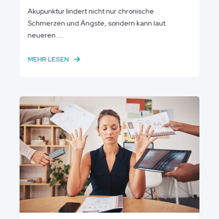
Akupunktur lindert nicht nur chronische
Schmerzen und Ängste, sondern kann laut
neueren ...
MEHR LESEN