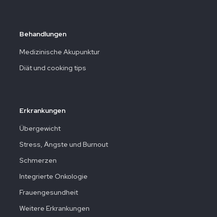
Behandlungen
Medizinische Akupunktur
Diät und cooking tips
Erkrankungen
Übergewicht
Stress, Ängste und Burnout
Schmerzen
Integrierte Onkologie
Frauengesundheit
Weitere Erkrankungen