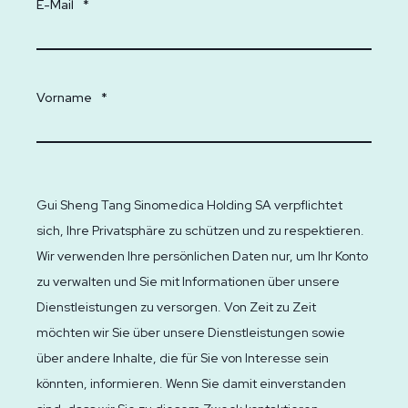
E-Mail
*
Vorname
*
Gui Sheng Tang Sinomedica Holding SA verpflichtet
sich, Ihre Privatsphäre zu schützen und zu respektieren.
Wir verwenden Ihre persönlichen Daten nur, um Ihr Konto
zu verwalten und Sie mit Informationen über unsere
Dienstleistungen zu versorgen. Von Zeit zu Zeit
möchten wir Sie über unsere Dienstleistungen sowie
über andere Inhalte, die für Sie von Interesse sein
könnten, informieren. Wenn Sie damit einverstanden