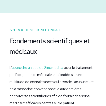
APPROCHE MÉDICALE UNIQUE
Fondements scientifiques et
médicaux
L’
approche unique de Sinomedica
pour le traitement
par l’acupuncture médicale est fondée sur une
multitude de connaissances qui associe l’acupuncture
et la médecine conventionnelle aux dernières
découvertes scientifiques afin de fournir des soins
médicaux efficaces centrés sur le patient.