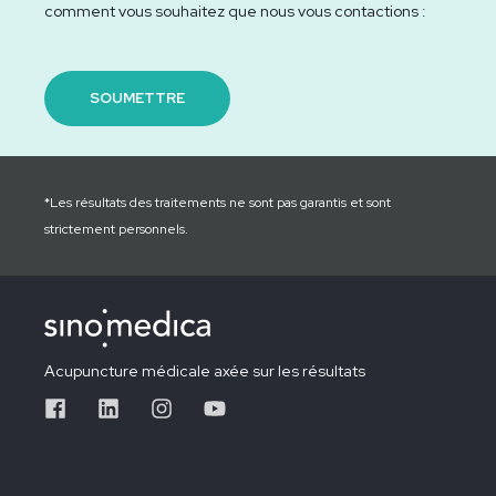
comment vous souhaitez que nous vous contactions :
*Les résultats des traitements ne sont pas garantis et sont
strictement personnels.
Acupuncture médicale axée sur les résultats