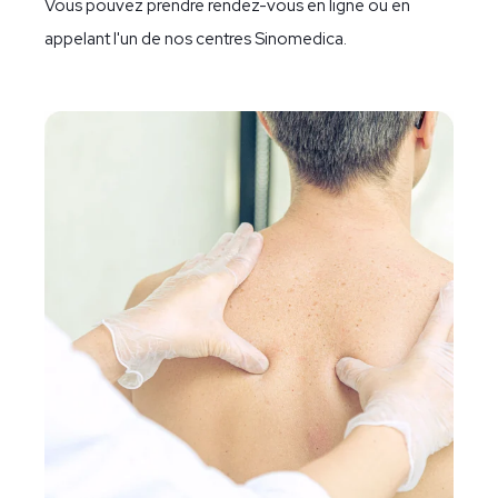
Vous pouvez prendre rendez-vous en ligne ou en
appelant l'un de nos centres Sinomedica.