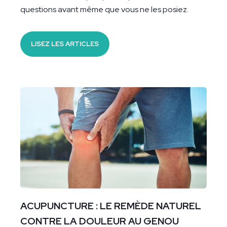
questions avant même que vous ne les posiez.
LISEZ LES ARTICLES
ACUPUNCTURE : LE REMÈDE NATUREL
CONTRE LA DOULEUR AU GENOU