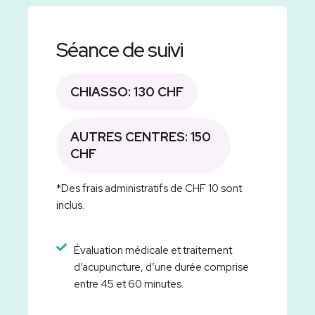
Séance de suivi
CHIASSO: 130 CHF
AUTRES CENTRES: 150
CHF
*Des frais administratifs de CHF 10 sont
inclus.
Évaluation médicale et traitement
d’acupuncture, d’une durée comprise
entre 45 et 60 minutes.