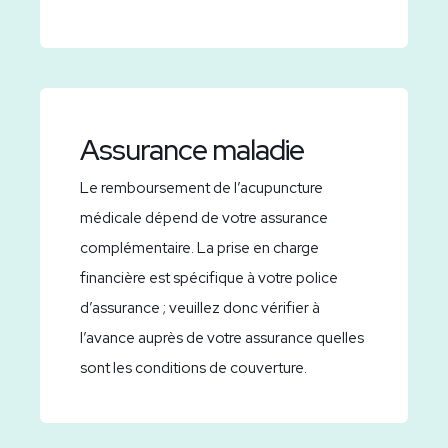
Assurance maladie
Le remboursement de l’acupuncture
médicale dépend de votre assurance
complémentaire. La prise en charge
financière est spécifique à votre police
d’assurance ; veuillez donc vérifier à
l’avance auprès de votre assurance quelles
sont les conditions de couverture.