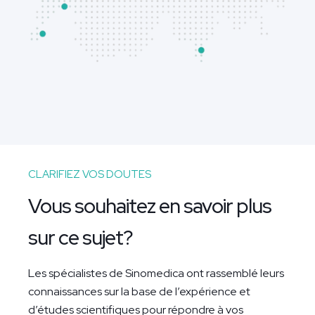
CLARIFIEZ VOS DOUTES
Vous souhaitez en savoir plus
sur ce sujet?
Les spécialistes de Sinomedica ont rassemblé leurs
connaissances sur la base de l’expérience et
d’études scientifiques pour répondre à vos