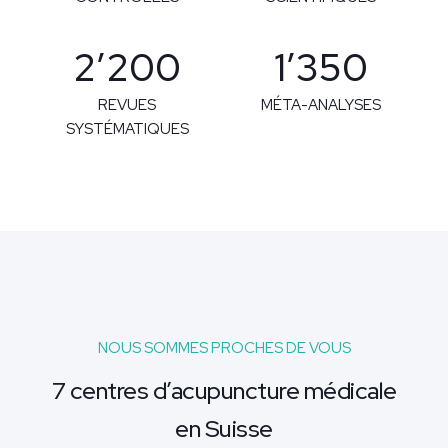
2’200
1’350
REVUES
MÉTA-ANALYSES
SYSTÉMATIQUES
NOUS SOMMES PROCHES DE VOUS
7 centres d’acupuncture médicale
en Suisse