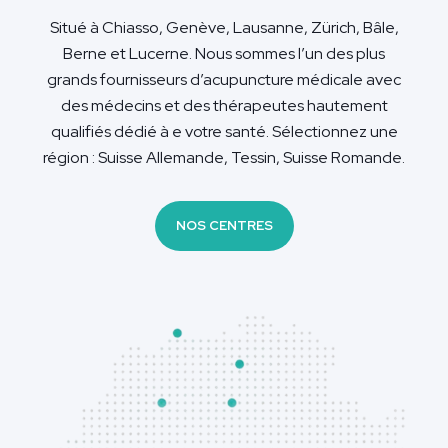
Situé à Chiasso, Genève, Lausanne, Zürich, Bâle,
Berne et Lucerne. Nous sommes l’un des plus
grands fournisseurs d’acupuncture médicale avec
des médecins et des thérapeutes hautement
qualifiés dédié à e votre santé. Sélectionnez une
région : Suisse Allemande, Tessin, Suisse Romande.
NOS CENTRES