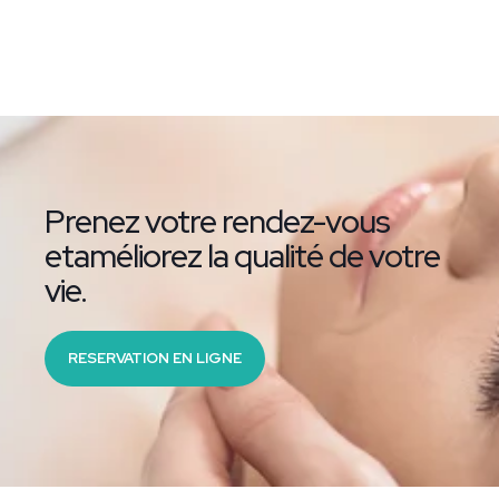
Prenez votre rendez-vous
etaméliorez la qualité de votre
vie.
RESERVATION EN LIGNE