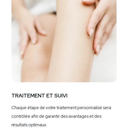
TRAITEMENT ET SUIVI
Chaque étape de votre traitement personnalisé sera
contrôlée afin de garantir des avantages et des
résultats optimaux.