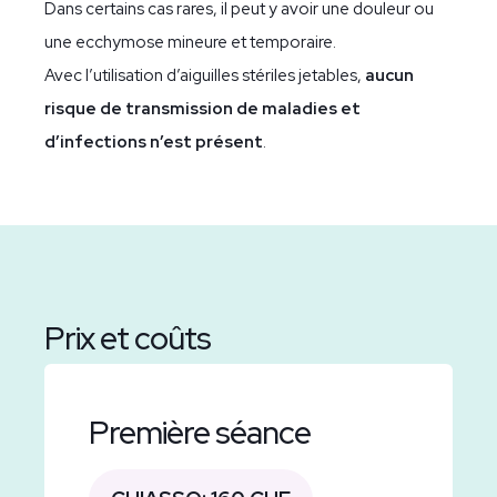
Dans certains cas rares, il peut y avoir une douleur ou
une ecchymose mineure et temporaire.
Avec l’utilisation d’aiguilles stériles jetables,
aucun
risque de transmission de maladies et
d’infections n’est présent
.
Prix et coûts
Première séance