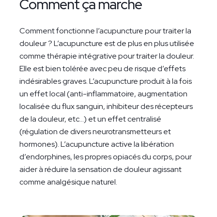
Comment ça marche
Comment fonctionne l’acupuncture pour traiter la
douleur ? L’acupuncture est de plus en plus utilisée
comme thérapie intégrative pour traiter la douleur.
Elle est bien tolérée avec peu de risque d’effets
indésirables graves. L’acupuncture produit à la fois
un effet local (anti-inflammatoire, augmentation
localisée du flux sanguin, inhibiteur des récepteurs
de la douleur, etc...) et un effet centralisé
(régulation de divers neurotransmetteurs et
hormones). L’acupuncture active la libération
d’endorphines, les propres opiacés du corps, pour
aider à réduire la sensation de douleur agissant
comme analgésique naturel.