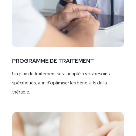
PROGRAMME DE TRAITEMENT
Un plan de traitement sera adapté à vos besoins
spécifiques, afin d'optimiser les bénéfaits de la
thérapie.