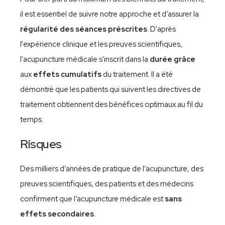
il est essentiel de suivre notre approche et d’assurer la
régularité des séances préscrites
. D'après
l'expérience clinique et les preuves scientifiques,
l'acupuncture médicale s'inscrit dans la
durée grâce
aux
effets cumulatifs
du traitement. Il a été
démontré que les patients qui suivent les directives de
traitement obtiennent des bénéfices optimaux au fil du
temps.
Risques
Des milliers d’années de pratique de l’acupuncture, des
preuves scientifiques, des patients et des médecins
confirment que l’acupuncture médicale est
sans
effets secondaires
.