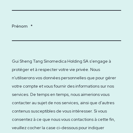
Prénom
*
Gui Sheng Tang Sinomedica Holding SA s'engage à
protéger et à respecter votre vie privée. Nous
n'utiliserons vos données personnelles que pour gérer
votre compte et vous fournir des informations sur nos
services. De temps en temps, nous aimerions vous
contacter au sujet de nos services, ainsi que d'autres
contenus susceptibles de vous intéresser. Si vous
consentez à ce que nous vous contactions à cette fin,
veuillez cocher la case ci-dessous pour indiquer