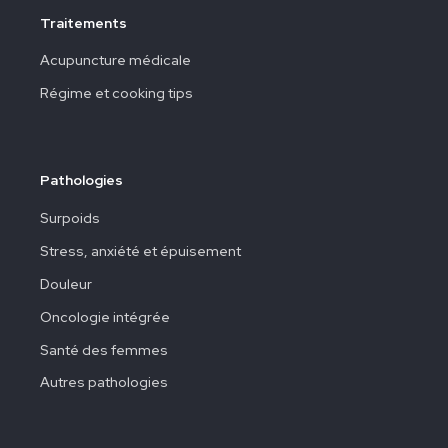
Traitements
Acupuncture médicale
Régime et cooking tips
Pathologies
Surpoids
Stress, anxiété et épuisement
Douleur
Oncologie intégrée
Santé des femmes
Autres pathologies