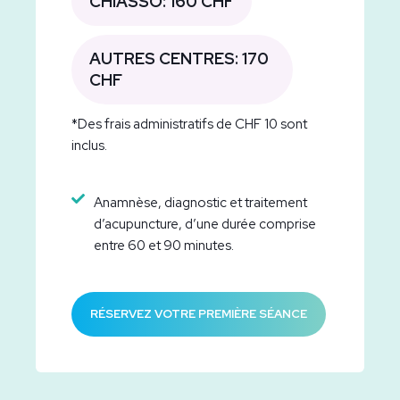
CHIASSO: 160 CHF
AUTRES CENTRES: 170
CHF
*Des frais administratifs de CHF 10 sont
inclus.
Anamnèse, diagnostic et traitement
d’acupuncture, d’une durée comprise
entre 60 et 90 minutes.
RÉSERVEZ VOTRE PREMIÈRE SÉANCE