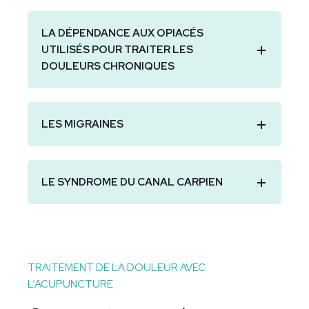
LA DÉPENDANCE AUX OPIACÉS
UTILISÉS POUR TRAITER LES
DOULEURS CHRONIQUES
LES MIGRAINES
LE SYNDROME DU CANAL CARPIEN
TRAITEMENT DE LA DOULEUR AVEC
L’ACUPUNCTURE