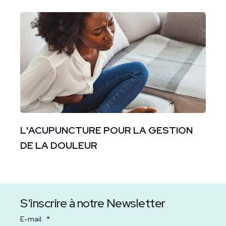
L'ACUPUNCTURE POUR LA GESTION
DE LA DOULEUR
S'inscrire à notre Newsletter
E-mail
*