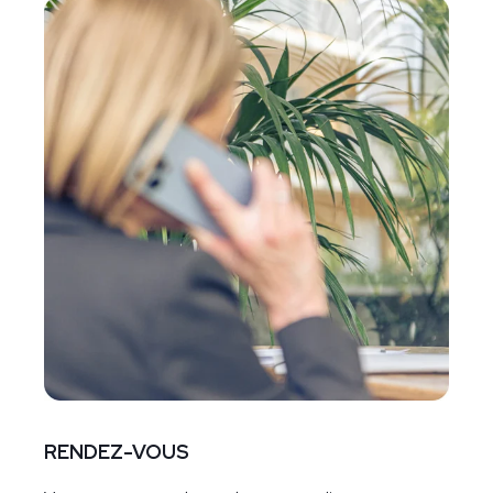
RENDEZ-VOUS