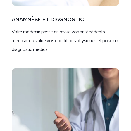
ANAMNÈSE ET DIAGNOSTIC
Votre médecin passe en revue vos antécédents
médicaux, évalue vos conditions physiques et pose un
diagnostic médical.