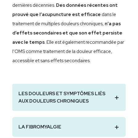
dernières décennies.
Des données récentes ont
prouvé que l’acupuncture est efficace
dans le
traitement de multiples douleurs chroniques,
n’a pas
d’effets secondaires et que son effet persiste
avec le temps
. Elle est également recommandée par
l’OMS comme traitement de la douleur efficace,
accessible et sans effets secondaires.
LES DOULEURS ET SYMPTÔMES LIÉS
AUX DOULEURS CHRONIQUES
LA FIBROMYALGIE