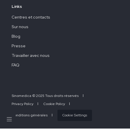
Links
Centres et contacts
Sur nous
Blog
Presse
Travailler avec nous
FAQ
Sinomedica © 2025 Tous droits réservés
Privacy Policy
Cookie Policy
Conditions générales
Cookie Settings