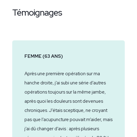
Témoignages
FEMME (63 ANS)
Après une première opération sur ma
hanche droite, j’ai subi une série d’autres
opérations toujours sur la même jambe,
après quoi les douleurs sont devenues
chroniques. J’étais sceptique, ne croyant
pas que l’acupuncture pouvait m’aider, mais
j’ai dû changer d’avis : après plusieurs