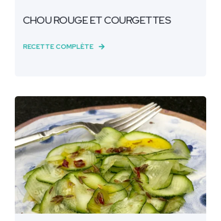
CHOU ROUGE ET COURGETTES
RECETTE COMPLÈTE