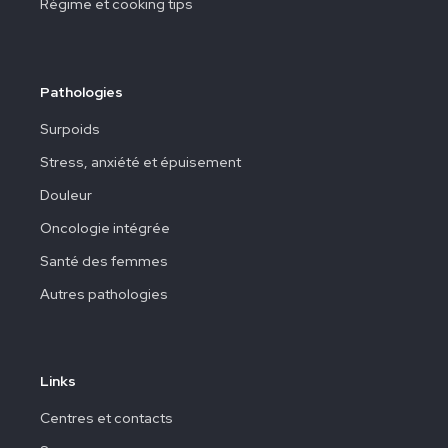
Régime et cooking tips
Pathologies
Surpoids
Stress, anxiété et épuisement
Douleur
Oncologie intégrée
Santé des femmes
Autres pathologies
Links
Centres et contacts