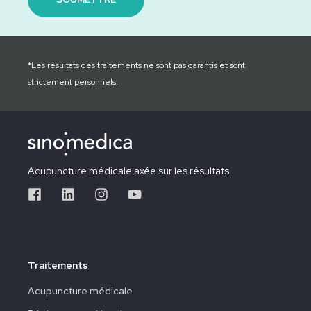
*Les résultats des traitements ne sont pas garantis et sont
strictement personnels.
Acupuncture médicale axée sur les résultats
Traitements
Acupuncture médicale