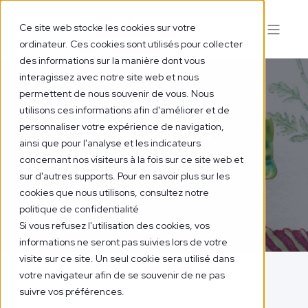
Ce site web stocke les cookies sur votre
ordinateur. Ces cookies sont utilisés pour collecter
des informations sur la manière dont vous
interagissez avec notre site web et nous
permettent de nous souvenir de vous. Nous
utilisons ces informations afin d'améliorer et de
COURGETTES
personnaliser votre expérience de navigation,
ainsi que pour l'analyse et les indicateurs
POÊLÉES AUX
concernant nos visiteurs à la fois sur ce site web et
sur d'autres supports. Pour en savoir plus sur les
HERBES
cookies que nous utilisons, consultez notre
politique de confidentialité
Si vous refusez l'utilisation des cookies, vos
informations ne seront pas suivies lors de votre
visite sur ce site. Un seul cookie sera utilisé dans
votre navigateur afin de se souvenir de ne pas
suivre vos préférences.