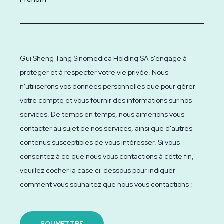
Gui Sheng Tang Sinomedica Holding SA s'engage à
protéger et à respecter votre vie privée. Nous
n'utiliserons vos données personnelles que pour gérer
votre compte et vous fournir des informations sur nos
services. De temps en temps, nous aimerions vous
contacter au sujet de nos services, ainsi que d'autres
contenus susceptibles de vous intéresser. Si vous
consentez à ce que nous vous contactions à cette fin,
veuillez cocher la case ci-dessous pour indiquer
comment vous souhaitez que nous vous contactions :