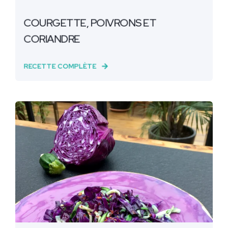
COURGETTE, POIVRONS ET
CORIANDRE
RECETTE COMPLÈTE