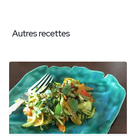
Autres recettes