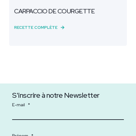
CARPACCIO DE COURGETTE
RECETTE COMPLÈTE
S'inscrire à notre Newsletter
E-mail
*
Prénom
*