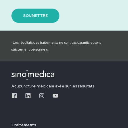
*Les résultats des traitements ne sont pas garantis et sont
strictement personnels.
Acupuncture médicale axée sur les résultats
Traitements