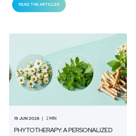
READ THE ARTICLES
19 JUN 2026
2 MIN
PHYTOTHERAPY: A PERSONALIZED