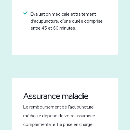
Évaluation médicale et traitement
d’acupuncture, d’une durée comprise
entre 45 et 60 minutes.
Assurance maladie
Le remboursement de l’acupuncture
médicale dépend de votre assurance
complémentaire. La prise en charge