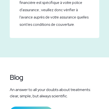
financière est spécifique à votre police
d’assurance ; veuillez donc vérifier à
l’avance auprès de votre assurance quelles
sont les conditions de couverture.
Blog
An answer to all your doubts about treatments:
clear, simple, but always scientific.