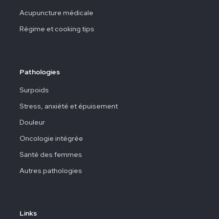
Acupuncture médicale
Régime et cooking tips
Pathologies
Surpoids
Stress, anxiété et épuisement
Douleur
Oncologie intégrée
Santé des femmes
Autres pathologies
Links