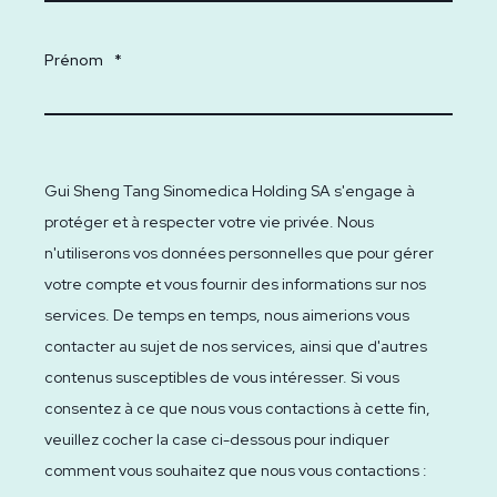
Prénom
*
Gui Sheng Tang Sinomedica Holding SA s'engage à
protéger et à respecter votre vie privée. Nous
n'utiliserons vos données personnelles que pour gérer
votre compte et vous fournir des informations sur nos
services. De temps en temps, nous aimerions vous
contacter au sujet de nos services, ainsi que d'autres
contenus susceptibles de vous intéresser. Si vous
consentez à ce que nous vous contactions à cette fin,
veuillez cocher la case ci-dessous pour indiquer
comment vous souhaitez que nous vous contactions :