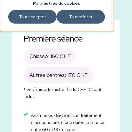
Paramètres du cookies
Tout accepter
Tout refuser
Première séance
Chiasso: 160 CHF
Autres centres: 170 CHF
*Des frais administratifs de CHF 10 sont
inclus.
Anamnèse, diagnostic et traitement
d’acupuncture, d’une durée comprise
entre 60 et 90 minutes.