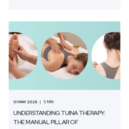
01 MAY 2026
5 MIN
UNDERSTANDING TUINA THERAPY:
THE MANUAL PILLAR OF