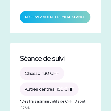
RÉSERVEZ VOTRE PREMIÈRE SÉANCE
Séance de suivi
Chiasso: 130 CHF
Autres centres: 150 CHF
*Des frais administratifs de CHF 10 sont
inclus.