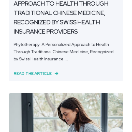
APPROACH TO HEALTH THROUGH
TRADITIONAL CHINESE MEDICINE,
RECOGNIZED BY SWISS HEALTH
INSURANCE PROVIDERS
Phytotherapy: A Personalized Approach to Health
Through Traditional Chinese Medicine, Recognized
by Swiss Health Insurance ...
READ THE ARTICLE