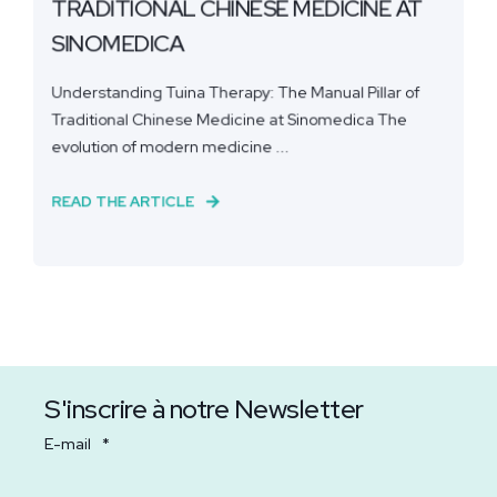
TRADITIONAL CHINESE MEDICINE AT
SINOMEDICA
Understanding Tuina Therapy: The Manual Pillar of
Traditional Chinese Medicine at Sinomedica The
evolution of modern medicine ...
READ THE ARTICLE
S'inscrire à notre Newsletter
E-mail
*