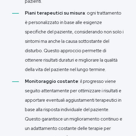
pazienti.
Piani terapeutici su misura
: ogni trattamento
è personalizzato in base alle esigenze
specifiche del paziente, considerando non solo i
sintomi ma anche la causa sottostante del
disturbo. Questo approccio permette di
ottenere risultati duraturi e migliorare la qualità
della vita del paziente nel lungo termine.
Monitoraggio costante
: il progresso viene
seguito attentamente per ottimizzare i risultati e
apportare eventuali aggiustamenti terapeutici in
base alla risposta individuale del paziente.
Questo garantisce un miglioramento continuo e
un adattamento costante delle terapie per