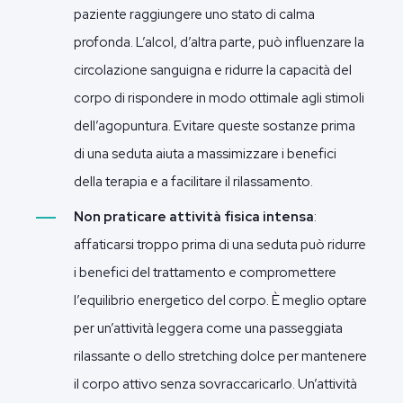
paziente raggiungere uno stato di calma
profonda. L’alcol, d’altra parte, può influenzare la
circolazione sanguigna e ridurre la capacità del
corpo di rispondere in modo ottimale agli stimoli
dell’agopuntura. Evitare queste sostanze prima
di una seduta aiuta a massimizzare i benefici
della terapia e a facilitare il rilassamento.
Non praticare attività fisica intensa
:
affaticarsi troppo prima di una seduta può ridurre
i benefici del trattamento e compromettere
l’equilibrio energetico del corpo. È meglio optare
per un’attività leggera come una passeggiata
rilassante o dello stretching dolce per mantenere
il corpo attivo senza sovraccaricarlo. Un’attività