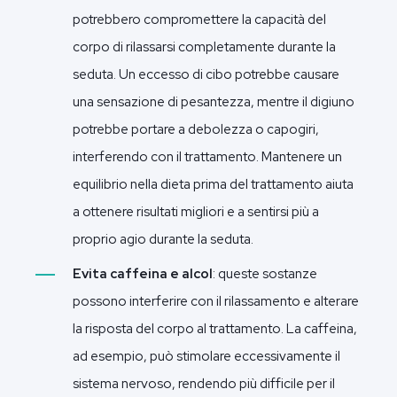
potrebbero compromettere la capacità del
corpo di rilassarsi completamente durante la
seduta. Un eccesso di cibo potrebbe causare
una sensazione di pesantezza, mentre il digiuno
potrebbe portare a debolezza o capogiri,
interferendo con il trattamento. Mantenere un
equilibrio nella dieta prima del trattamento aiuta
a ottenere risultati migliori e a sentirsi più a
proprio agio durante la seduta.
Evita caffeina e alcol
: queste sostanze
possono interferire con il rilassamento e alterare
la risposta del corpo al trattamento. La caffeina,
ad esempio, può stimolare eccessivamente il
sistema nervoso, rendendo più difficile per il