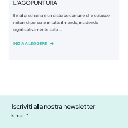
L'AGOPUNTURA
Il mal di schiena è un disturbo comune che colpisce
milioni di persone in tutto il mondo, incidendo
significativamente sulla ...
INIZIA A LEGGERE
Iscriviti alla nostra newsletter
E-mail
*