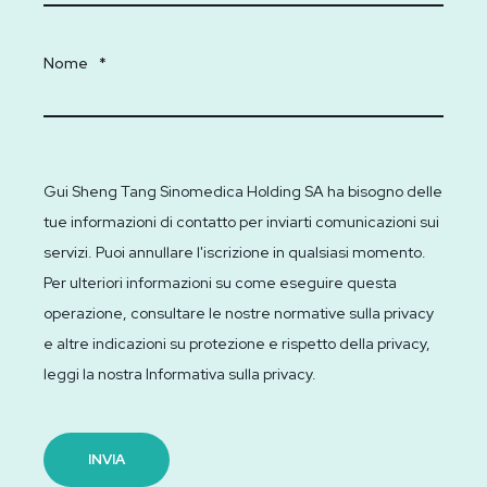
Nome
*
Gui Sheng Tang Sinomedica Holding SA ha bisogno delle
tue informazioni di contatto per inviarti comunicazioni sui
servizi. Puoi annullare l'iscrizione in qualsiasi momento.
Per ulteriori informazioni su come eseguire questa
operazione, consultare le nostre normative sulla privacy
e altre indicazioni su protezione e rispetto della privacy,
leggi la nostra Informativa sulla privacy.