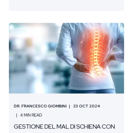
DR. FRANCESCO GIOMBINI
23 OCT 2024
4 MIN READ
GESTIONE DEL MAL DI SCHIENA CON