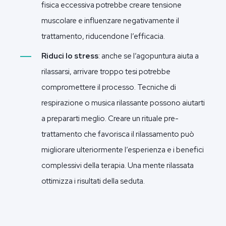
fisica eccessiva potrebbe creare tensione
muscolare e influenzare negativamente il
trattamento, riducendone l’efficacia.
Riduci lo stress
: anche se l’agopuntura aiuta a
rilassarsi, arrivare troppo tesi potrebbe
compromettere il processo. Tecniche di
respirazione o musica rilassante possono aiutarti
a prepararti meglio. Creare un rituale pre-
trattamento che favorisca il rilassamento può
migliorare ulteriormente l’esperienza e i benefici
complessivi della terapia. Una mente rilassata
ottimizza i risultati della seduta.