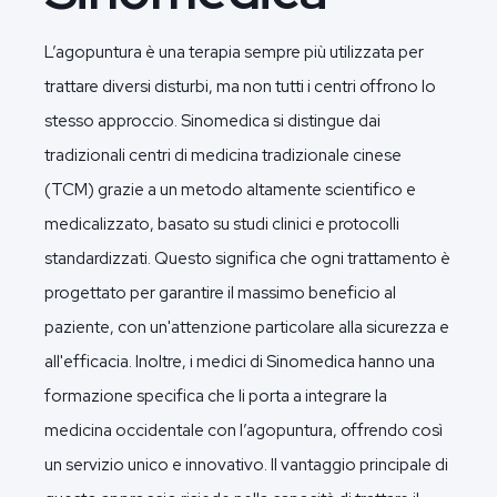
L’agopuntura è una terapia sempre più utilizzata per
trattare diversi disturbi, ma non tutti i centri offrono lo
stesso approccio. Sinomedica si distingue dai
tradizionali centri di medicina tradizionale cinese
(TCM) grazie a un metodo altamente scientifico e
medicalizzato, basato su studi clinici e protocolli
standardizzati. Questo significa che ogni trattamento è
progettato per garantire il massimo beneficio al
paziente, con un'attenzione particolare alla sicurezza e
all'efficacia. Inoltre, i medici di Sinomedica hanno una
formazione specifica che li porta a integrare la
medicina occidentale con l’agopuntura, offrendo così
un servizio unico e innovativo. Il vantaggio principale di