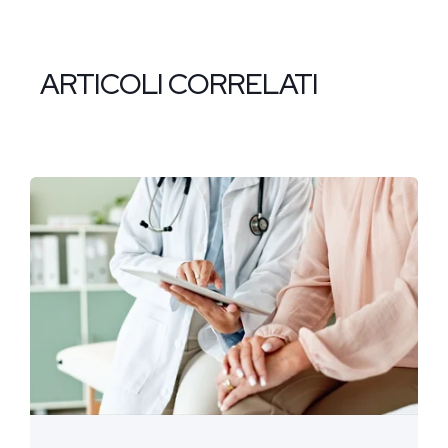
ARTICOLI CORRELATI