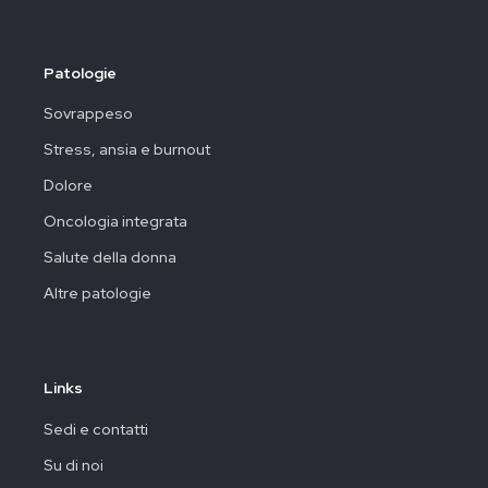
Patologie
Sovrappeso
Stress, ansia e burnout
Dolore
Oncologia integrata
Salute della donna
Altre patologie
Links
Sedi e contatti
Su di noi