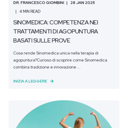
DR. FRANCESCO GIOMBINI
28 JAN 2025
4 MIN READ
SINOMEDICA: COMPETENZA NEI
TRATTAMENTI DI AGOPUNTURA
BASATI SULLE PROVE
Cosa rende Sinomedica unica nella terapia di
agopuntura?Curioso di scoprire come Sinomedica
combina tradizione e innovazione ...
INIZIA A LEGGERE