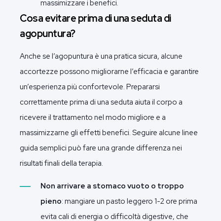
massimizzare i benefici.
Cosa evitare prima di una seduta di
agopuntura?
Anche se l’agopuntura è una pratica sicura, alcune
accortezze possono migliorarne l’efficacia e garantire
un’esperienza più confortevole. Prepararsi
correttamente prima di una seduta aiuta il corpo a
ricevere il trattamento nel modo migliore e a
massimizzarne gli effetti benefici. Seguire alcune linee
guida semplici può fare una grande differenza nei
risultati finali della terapia.
Non arrivare a stomaco vuoto o troppo
pieno
: mangiare un pasto leggero 1-2 ore prima
evita cali di energia o difficoltà digestive, che