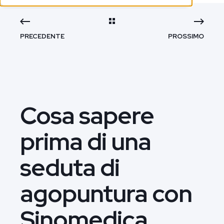
PRECEDENTE
PROSSIMO
Cosa sapere
prima di una
seduta di
agopuntura con
Sinomedica