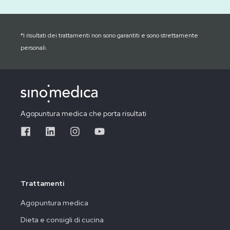
*I risultati dei trattamenti non sono garantiti e sono strettamente
personali.
Agopuntura medica che porta risultati
Trattamenti
Agopuntura medica
Dieta e consigli di cucina