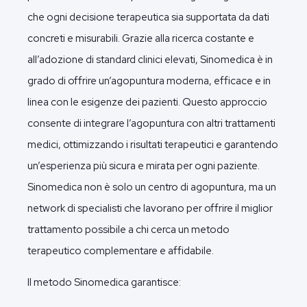
che ogni decisione terapeutica sia supportata da dati
concreti e misurabili. Grazie alla ricerca costante e
all’adozione di standard clinici elevati, Sinomedica è in
grado di offrire un’agopuntura moderna, efficace e in
linea con le esigenze dei pazienti. Questo approccio
consente di integrare l’agopuntura con altri trattamenti
medici, ottimizzando i risultati terapeutici e garantendo
un’esperienza più sicura e mirata per ogni paziente.
Sinomedica non è solo un centro di agopuntura, ma un
network di specialisti che lavorano per offrire il miglior
trattamento possibile a chi cerca un metodo
terapeutico complementare e affidabile.
Il metodo Sinomedica garantisce: