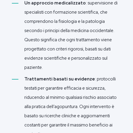
Un approccio medicalizzato
: supervisione di
specialisti con formazione scientifica, che
comprendono la fisiologia e la patologia
secondo i principi della medicina occidentale.
Questo significa che ogni trattamento viene
progettato con criteri rigorosi, basati su dati
evidenze scientifiche e personalizzato sul
paziente.
Trattamenti basati su evidenze
: protocolli
testati per garantire efficacia e sicurezza,
riducendo al minimo qualsiasi rischio associato
alla pratica dell’agopuntura. Ogni intervento è
basato su ricerche cliniche e aggiornamenti
costanti per garantire il massimo beneficio ai