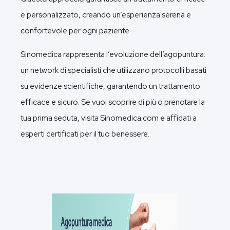
e personalizzato, creando un’esperienza serena e
confortevole per ogni paziente.
Sinomedica rappresenta l’evoluzione dell’agopuntura:
un network di specialisti che utilizzano protocolli basati
su evidenze scientifiche, garantendo un trattamento
efficace e sicuro. Se vuoi scoprire di più o prenotare la
tua prima seduta, visita Sinomedica.com e affidati a
esperti certificati per il tuo benessere.