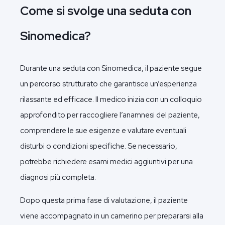
Come si svolge una seduta con
Sinomedica?
Durante una seduta con Sinomedica, il paziente segue
un percorso strutturato che garantisce un’esperienza
rilassante ed efficace. Il medico inizia con un colloquio
approfondito per raccogliere l’anamnesi del paziente,
comprendere le sue esigenze e valutare eventuali
disturbi o condizioni specifiche. Se necessario,
potrebbe richiedere esami medici aggiuntivi per una
diagnosi più completa.
Dopo questa prima fase di valutazione, il paziente
viene accompagnato in un camerino per prepararsi alla