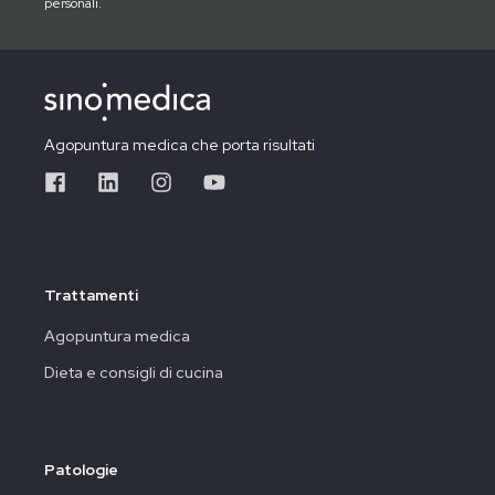
personali.
Agopuntura medica che porta risultati
Trattamenti
Agopuntura medica
Dieta e consigli di cucina
Patologie