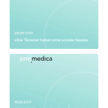
29.09.2017
«Die Tessiner haben eine soziale Seele»
15.05.2017