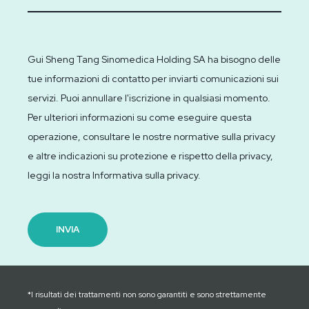
Gui Sheng Tang Sinomedica Holding SA ha bisogno delle
tue informazioni di contatto per inviarti comunicazioni sui
servizi. Puoi annullare l'iscrizione in qualsiasi momento.
Per ulteriori informazioni su come eseguire questa
operazione, consultare le nostre normative sulla privacy
e altre indicazioni su protezione e rispetto della privacy,
leggi la nostra Informativa sulla privacy.
*I risultati dei trattamenti non sono garantiti e sono strettamente