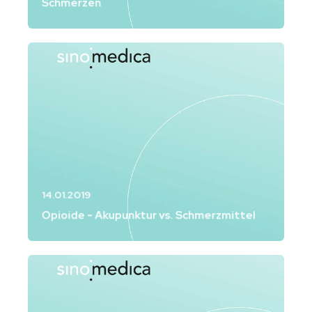
Schmerzen
14.01.2019
Opioide - Akupunktur vs. Schmerzmittel