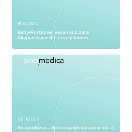
15.11.2023
Baby-Portionen essen und dank
Akupunktur nicht zu sehr leiden
09.11.2023
Se sei obeso... dieta e palestra sono inutili