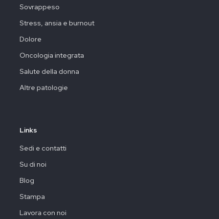
Sovrappeso
Stress, ansia e burnout
Dolore
Oncologia integrata
Salute della donna
Altre patologie
Links
Sedi e contatti
Su di noi
Blog
Stampa
Lavora con noi