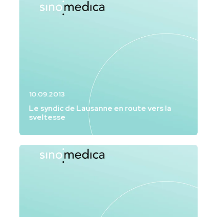
10.09.2013
Le syndic de Lausanne en route vers la
sveltesse