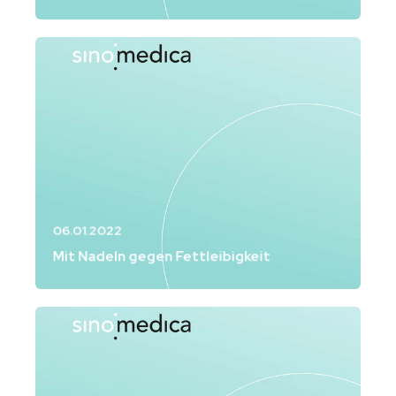
06.01.2022
Mit Nadeln gegen Fettleibigkeit