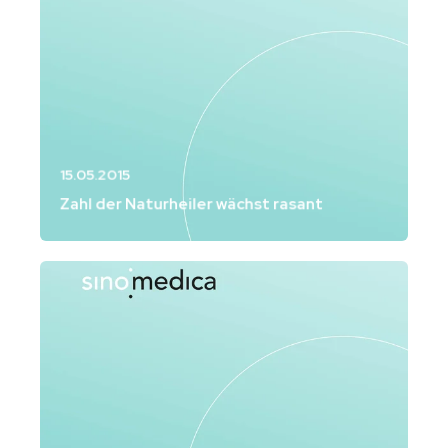
15.05.2015
Zahl der Naturheiler wächst rasant