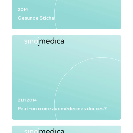
2014
Gesunde Stiche
21.11.2014
Peut-on croire aux médecines douces ?