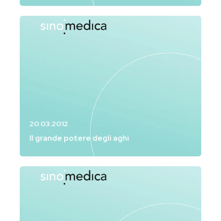
20.03.2012
Il grande potere degli aghi