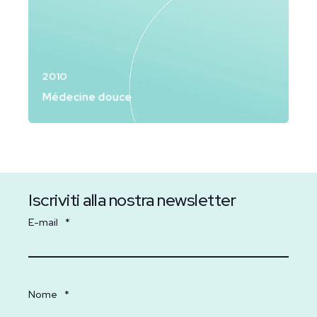
2010
Médecine douce
Iscriviti alla nostra newsletter
E-mail
*
Nome
*