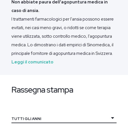
Non abbiate paura dell'agopuntura medica in
caso di ansia.
I trattamenti farmacologici per l'ansia possono essere
evitati, nei casi meno gravi, o ridotti se come terapia
viene utilizzata, sotto controllo medico, l'agopuntura
medica. Lo dimostrano i dati empirici di Sinomedica, il
principale fornitore di agopuntura medica in Svizzera.
Leggi il comunicato
Rassegna stampa