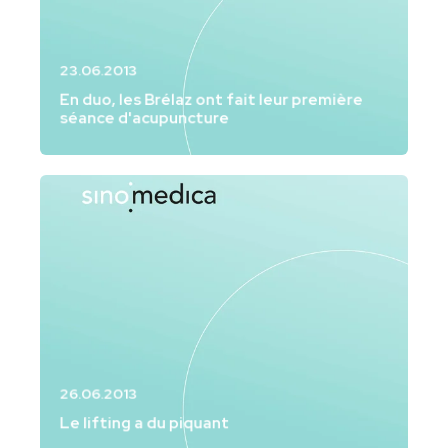
23.06.2013
En duo, les Brélaz ont fait leur première
séance d'acupuncture
26.06.2013
Le lifting a du piquant