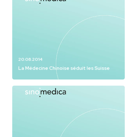
20.08.2014
La Médecine Chinoise séduit les Suisse