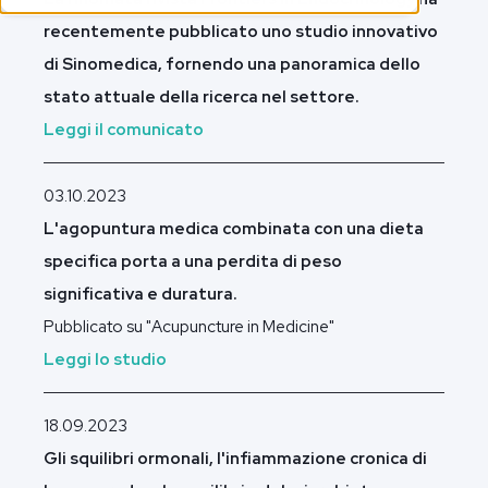
recentemente pubblicato uno studio innovativo
di Sinomedica, fornendo una panoramica dello
stato attuale della ricerca nel settore.
Leggi il comunicato
03.10.2023
L'agopuntura medica combinata con una dieta
specifica porta a una perdita di peso
significativa e duratura.
Pubblicato su "Acupuncture in Medicine"
Leggi lo studio
18.09.2023
Gli squilibri ormonali, l'infiammazione cronica di