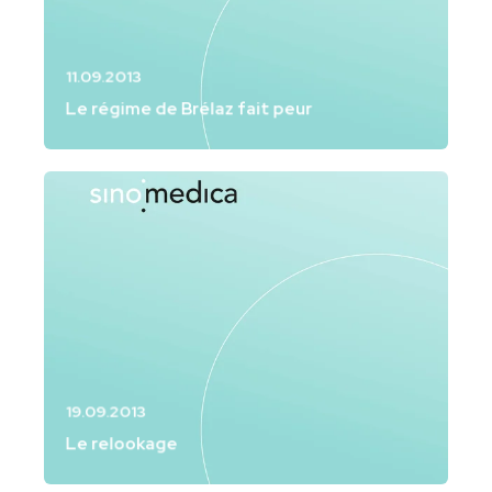
11.09.2013
Le régime de Brélaz fait peur
19.09.2013
Le relookage