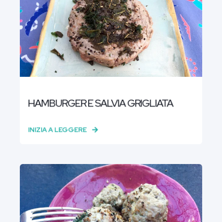
HAMBURGER E SALVIA GRIGLIATA
INIZIA A LEGGERE