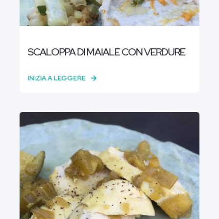
SCALOPPA DI MAIALE CON VERDURE
INIZIA A LEGGERE