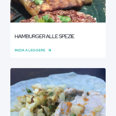
HAMBURGER ALLE SPEZIE
INIZIA A LEGGERE