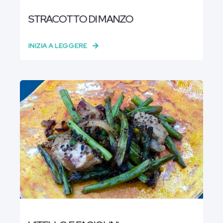
STRACOTTO DI MANZO
INIZIA A LEGGERE