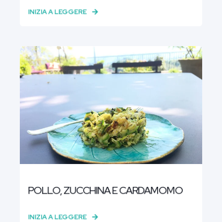
INIZIA A LEGGERE
POLLO, ZUCCHINA E CARDAMOMO
INIZIA A LEGGERE