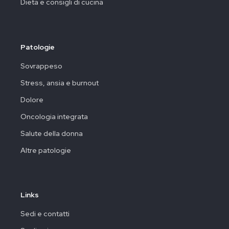
Dieta e consigli di cucina
Patologie
Sovrappeso
Stress, ansia e burnout
Dolore
Oncologia integrata
Salute della donna
Altre patologie
Links
Sedi e contatti