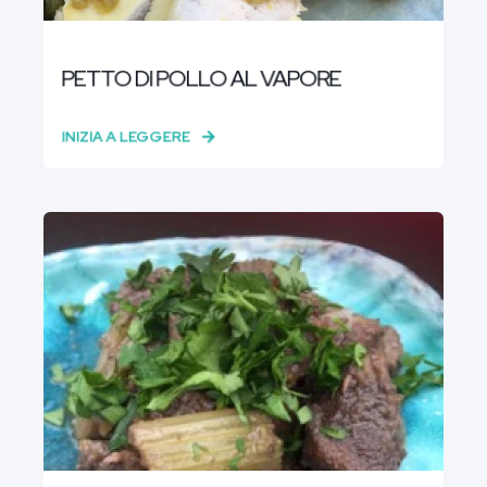
PETTO DI POLLO AL VAPORE
INIZIA A LEGGERE