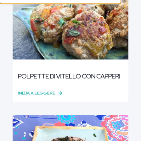
POLPETTE DI VITELLO CON CAPPERI
INIZIA A LEGGERE