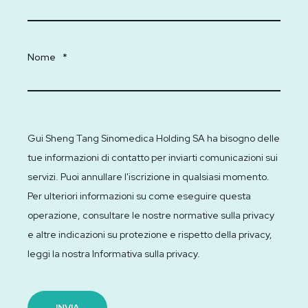
Nome
*
Gui Sheng Tang Sinomedica Holding SA ha bisogno delle
tue informazioni di contatto per inviarti comunicazioni sui
servizi. Puoi annullare l'iscrizione in qualsiasi momento.
Per ulteriori informazioni su come eseguire questa
operazione, consultare le nostre normative sulla privacy
e altre indicazioni su protezione e rispetto della privacy,
leggi la nostra Informativa sulla privacy.