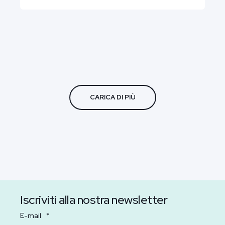
CARICA DI PIÙ
Iscriviti alla nostra newsletter
E-mail
*