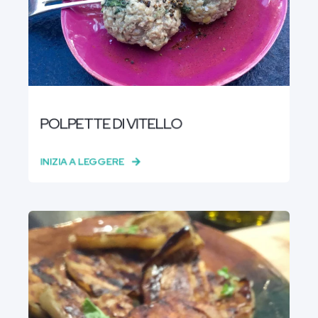
POLPETTE DI VITELLO
INIZIA A LEGGERE