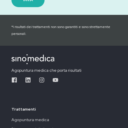
*I risultati dei trattamenti non sono garantiti e sono strettamente
personali.
Agopuntura medica che porta risultati
Trattamenti
Agopuntura medica