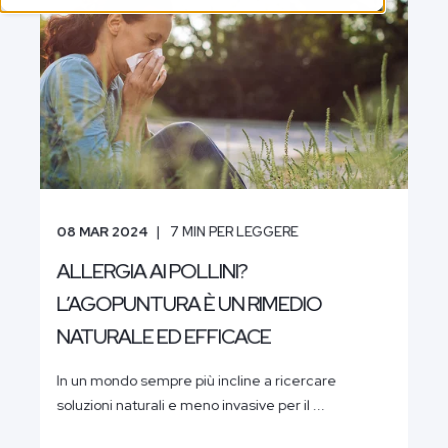
08 MAR 2024
7
MIN PER LEGGERE
ALLERGIA AI POLLINI?
L’AGOPUNTURA È UN RIMEDIO
NATURALE ED EFFICACE
In un mondo sempre più incline a ricercare
soluzioni naturali e meno invasive per il ...