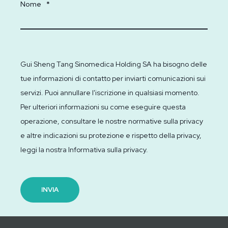
Nome
*
Gui Sheng Tang Sinomedica Holding SA ha bisogno delle
tue informazioni di contatto per inviarti comunicazioni sui
servizi. Puoi annullare l'iscrizione in qualsiasi momento.
Per ulteriori informazioni su come eseguire questa
operazione, consultare le nostre normative sulla privacy
e altre indicazioni su protezione e rispetto della privacy,
leggi la nostra Informativa sulla privacy.