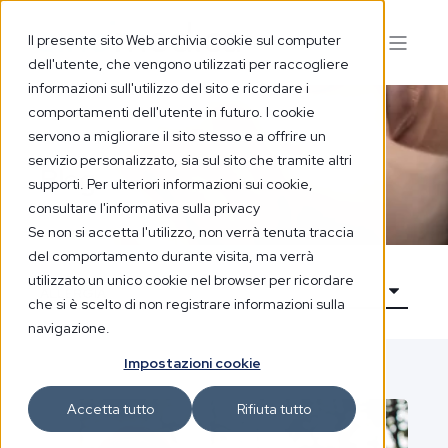
Il presente sito Web archivia cookie sul computer
dell'utente, che vengono utilizzati per raccogliere
informazioni sull'utilizzo del sito e ricordare i
comportamenti dell'utente in futuro. I cookie
servono a migliorare il sito stesso e a offrire un
servizio personalizzato, sia sul sito che tramite altri
Blog
supporti. Per ulteriori informazioni sui cookie,
consultare l'informativa sulla privacy
Se non si accetta l'utilizzo, non verrà tenuta traccia
del comportamento durante visita, ma verrà
utilizzato un unico cookie nel browser per ricordare
che si è scelto di non registrare informazioni sulla
navigazione.
Impostazioni cookie
Accetta tutto
Rifiuta tutto