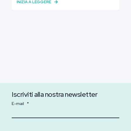
INIZIA A LEGGERE
Iscriviti alla nostra newsletter
E-mail
*