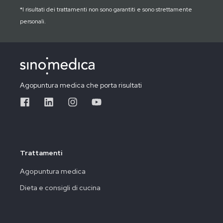
*I risultati dei trattamenti non sono garantiti e sono strettamente
personali.
Agopuntura medica che porta risultati
Trattamenti
Agopuntura medica
Dieta e consigli di cucina