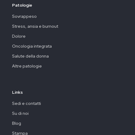
Patologie
Sovrappeso
Stress, ansia e burnout
Dolore
Oncologia integrata
Salute della donna
Altre patologie
Links
Sedi e contatti
Su di noi
Blog
Stampa