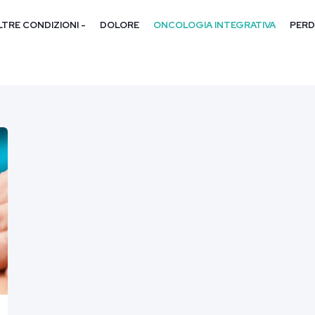
LTRE CONDIZIONI -
DOLORE
ONCOLOGIA INTEGRATIVA
PERD