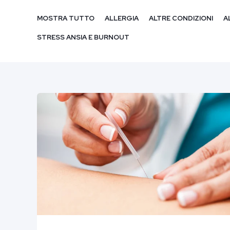
MOSTRA TUTTO
ALLERGIA
ALTRE CONDIZIONI
A
STRESS ANSIA E BURNOUT