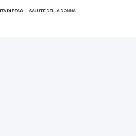
ITA DI PESO
SALUTE DELLA DONNA