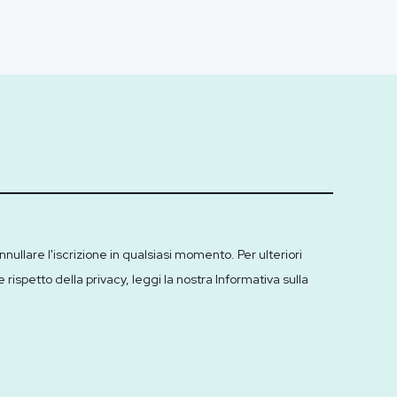
ullare l'iscrizione in qualsiasi momento. Per ulteriori
ispetto della privacy, leggi la nostra Informativa sulla