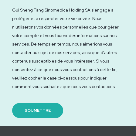
Gui Sheng Tang Sinomedica Holding SA s'engage à
protéger et à respecter votre vie privée. Nous
n'utiliserons vos données personnelles que pour gérer
votre compte et vous fournir des informations sur nos
services. De temps en temps, nous aimerions vous
contacter au sujet de nos services, ainsi que d'autres
contenus susceptibles de vous intéresser. Si vous
consentez à ce que nous vous contactions à cette fin,
veuillez cocher la case ci-dessous pour indiquer
comment vous souhaitez que nous vous contactions :