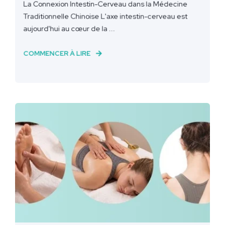
La Connexion Intestin-Cerveau dans la Médecine
Traditionnelle Chinoise L'axe intestin-cerveau est
aujourd'hui au cœur de la ...
COMMENCER À LIRE