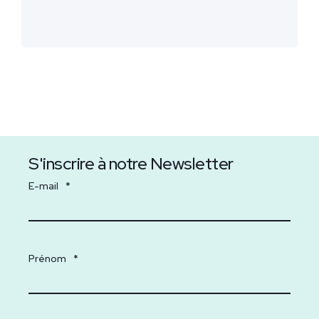
S'inscrire à notre Newsletter
E-mail
*
Prénom
*