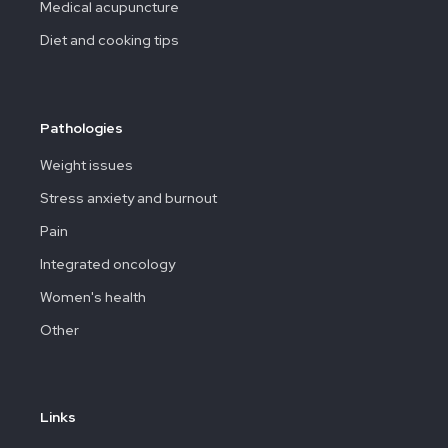
Medical acupuncture
Diet and cooking tips
Pathologies
Weight issues
Stress anxiety and burnout
Pain
Integrated oncology
Women's health
Other
Links