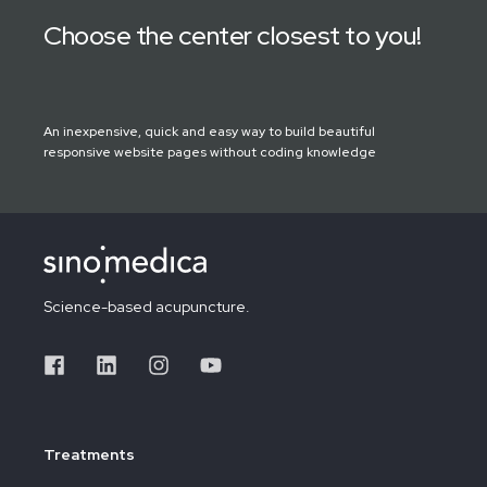
Choose the center closest to you!
An inexpensive, quick and easy way to build beautiful
responsive website pages without coding knowledge
Science-based acupuncture.
Treatments