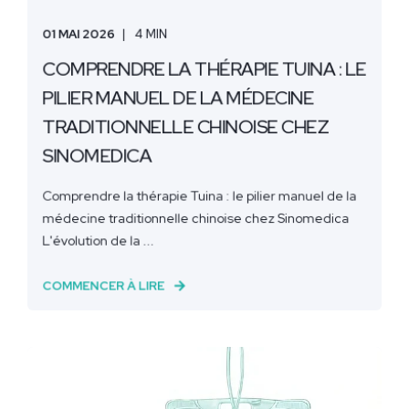
01 MAI 2026
4 MIN
COMPRENDRE LA THÉRAPIE TUINA : LE
PILIER MANUEL DE LA MÉDECINE
TRADITIONNELLE CHINOISE CHEZ
SINOMEDICA
Comprendre la thérapie Tuina : le pilier manuel de la
médecine traditionnelle chinoise chez Sinomedica
L'évolution de la ...
COMMENCER À LIRE