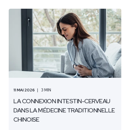
11 MAI 2026
3 MIN
LA CONNEXION INTESTIN-CERVEAU
DANS LA MÉDECINE TRADITIONNELLE
CHINOISE