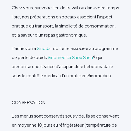
Chez vous, sur votre lieu de travail ou dans votre temps
libre, nos préparations en bocaux associent l’aspect
pratique du transport, la simplicité de consommation,
et la saveur d’un repas gastronomique.
L’adhésion à
SinoJar
doit être associée au programme
de perte de poids
Sinomedica Shou Shen
® qui
préconise une séance d’acupuncture hebdomadaire
sous le contrôle médical d’un praticien Sinomedica.
CONSERVATION
Les menus sont conservés sous vide, ils se
conservent
en moyenne 10 jours au réfrigérateur
(température de