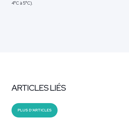
4°C à 5°C).
ARTICLES LIÉS
PLUS D'ARTICLES