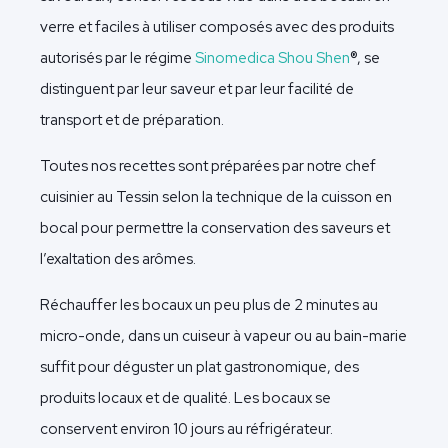
verre et faciles à utiliser composés avec des produits
autorisés par le régime
Sinomedica Shou Shen
®, se
distinguent par leur saveur et par leur facilité de
transport et de préparation.
Toutes nos recettes sont préparées par notre chef
cuisinier au Tessin selon la technique de la cuisson en
bocal pour permettre la conservation des saveurs et
l’exaltation des arômes.
Réchauffer les bocaux un peu plus de 2 minutes au
micro-onde, dans un cuiseur à vapeur ou au bain-marie
suffit pour déguster un plat gastronomique, des
produits locaux et de qualité. Les bocaux se
conservent environ 10 jours
au réfrigérateur
.